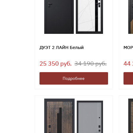
ДУЭТ 2 ЛАЙН Белый
МОР
25 350 руб.
34 190 руб.
44 
Подробнее