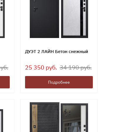
ДУЭТ 2 ЛАЙН Бетон снежный
уб.
25 350 руб.
34 190 руб.
Подробнее