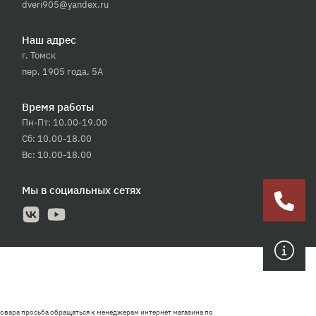
dveri905@yandex.ru
Наш адрес
г. Томск
пер. 1905 года, 5А
Время работы
Пн-Пт: 10.00-19.00
Сб: 10.00-18.00
Вс: 10.00-18.00
Мы в социальных сетях
овара просьба обращаться к менеджерам интернет магазина по