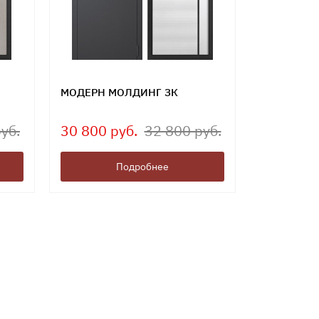
МОДЕРН МОЛДИНГ ЗК
уб.
30 800 руб.
32 800 руб.
Подробнее