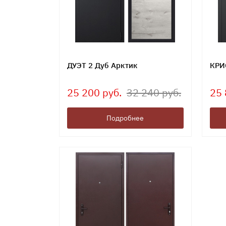
ДУЭТ 2 Дуб Арктик
КРИ
25 200 руб.
32 240 руб.
25 
Подробнее