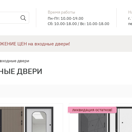
Время работы
Н
Пн-Пт: 10.00-19.00
г.
Сб: 10.00-18.00 / Вс: 10.00-18.00
пе
ЖЕНИЕ ЦЕН на входные двери!
 входные двери
НЫЕ ДВЕРИ
ликвидация остатков!