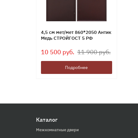
4,5 см мет/мет 860*2050 Антик
Медь СТРОЙГОСТ 5 РФ
10 500 руб.
11 900 руб.
Подробнее
Каталог
Межкомнатные двери