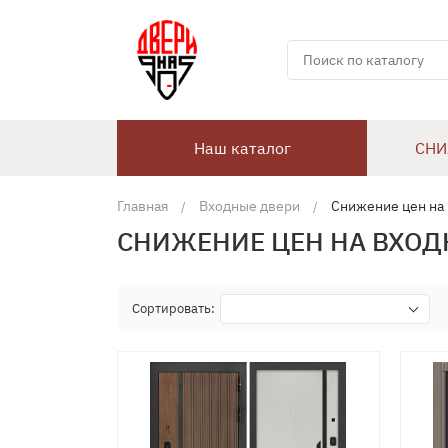
Наш каталог
СНИ
Главная
Входные двери
Снижение цен на
СНИЖЕНИЕ ЦЕН НА ВХОД
Сортировать: