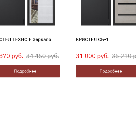
СТЕЛ ТЕХНО F Зеркало
КРИСТЕЛ СБ-1
870 руб.
34 450 руб.
31 000 руб.
35 210 р
Подробнее
Подробнее