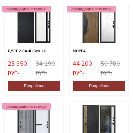
ликвидация остатков!
ликвидация остатков!
ДУЭТ 2 ЛАЙН Белый
МОРРА
25 350
34 190
44 200
50 700
руб.
руб.
руб.
руб.
Подробнее
Подробнее
ликвидация остатков!