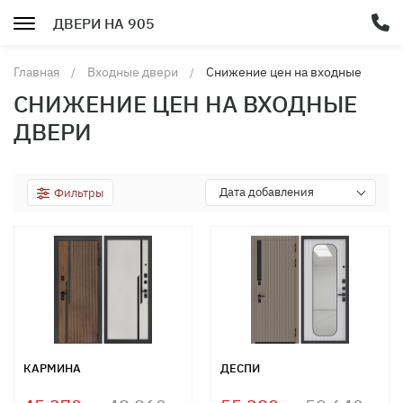
ДВЕРИ НА 905
Главная
Входные двери
Снижение цен на входные
двери
СНИЖЕНИЕ ЦЕН НА ВХОДНЫЕ
ДВЕРИ
Дата добавления
Фильтры
КАРМИНА
ДЕСПИ