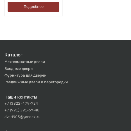
Подробнее
Каталог
Межкомнатные двери
Входные двери
Фурнитура для дверей
Раздвижные двери и перегородки
Наши контакты
+7 (3822) 479-724
+7 (991) 391-67-48
dveri905@yandex.ru