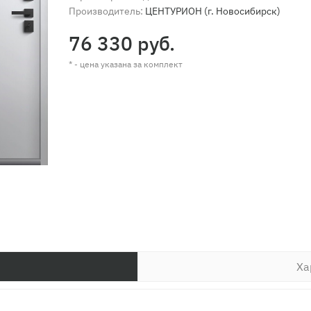
Производитель:
ЦЕНТУРИОН (г. Новосибирск)
76 330 руб.
* - цена указана за комплект
Ха