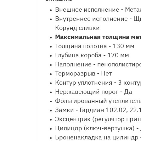
Внешнее исполнение - Мета
Внутреннее исполнение - Щ
Корунд сливки
Максимальная толщина мет
Толщина полотна - 130 мм
Глубина короба - 170 мм
Наполнение - пенополистиро
Терморазрыв - Нет
Контур уплотнения - 3 конт
Нержавеющий порог - Да
Фольгированный утеплитель 
Замки - Гардиан 102.02, 22.
Эксцентрик (регулятор прит
Цилиндр (ключ-вертушка) - 
Броненакладка на цилиндр 