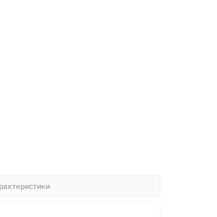
рактеристики