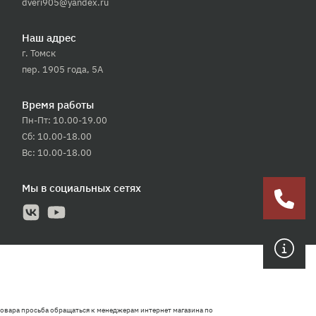
dveri905@yandex.ru
Наш адрес
г. Томск
пер. 1905 года, 5А
Время работы
Пн-Пт: 10.00-19.00
Сб: 10.00-18.00
Вс: 10.00-18.00
Мы в социальных сетях
овара просьба обращаться к менеджерам интернет магазина по