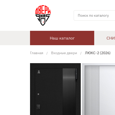
Наш каталог
СНИ
Главная
Входные двери
ЛЮКС-2 (2026)