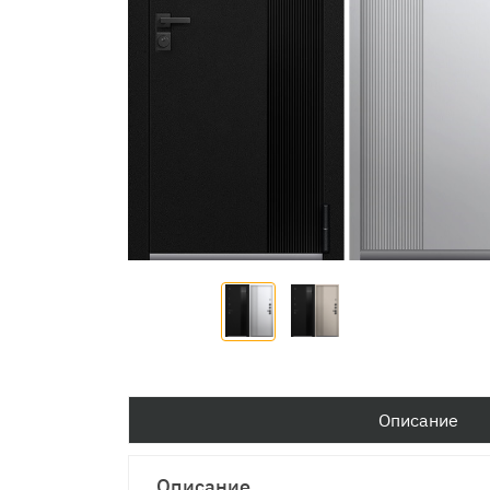
Описание
Описание