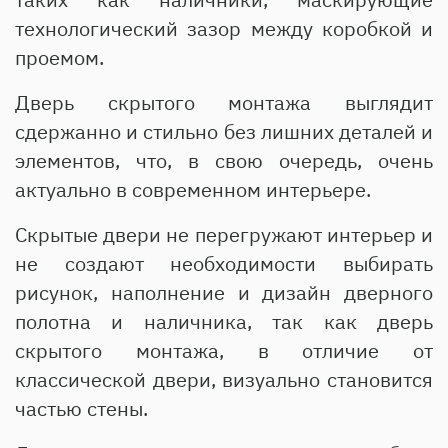
технологический зазор между коробкой и
проемом.
Дверь скрытого монтажа выглядит
сдержанно и стильно без лишних деталей и
элементов, что, в свою очередь, очень
актуально в современном интерьере.
Скрытые двери не перегружают интерьер и
не создают необходимости выбирать
рисунок, наполнение и дизайн дверного
полотна и наличника, так как дверь
скрытого монтажа, в отличие от
классической двери, визуально становится
частью стены.