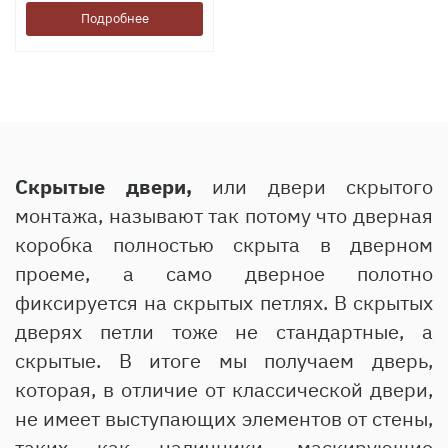
Подробнее
Скрытые двери,
или двери скрытого
монтажа, называют так потому что дверная
коробка полностью скрыта в дверном
проеме, а само дверное полотно
фиксируется на скрытых петлях. В скрытых
дверях петли тоже не стандартные, а
скрытые. В итоге мы получаем дверь,
которая, в отличие от классической двери,
не имеет выступающих элементов от стены,
таких как наличники, маскирующие