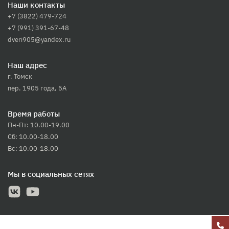
Наши контакты
+7 (3822) 479-724
+7 (991) 391-67-48
dveri905@yandex.ru
Наш адрес
г. Томск
пер. 1905 года, 5А
Время работы
Пн-Пт: 10.00-19.00
Сб: 10.00-18.00
Вс: 10.00-18.00
Мы в социальных сетях