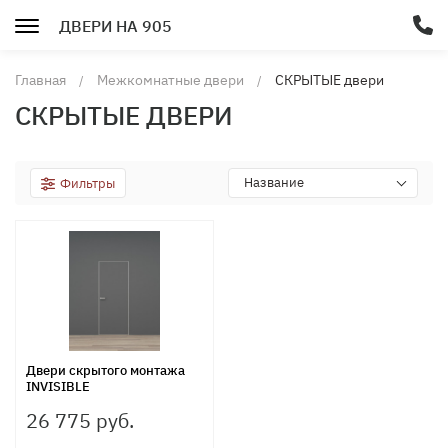
ДВЕРИ НА 905
Главная
Межкомнатные двери
СКРЫТЫЕ двери
СКРЫТЫЕ ДВЕРИ
Название
Фильтры
Двери скрытого монтажа
INVISIBLE
26 775 руб.