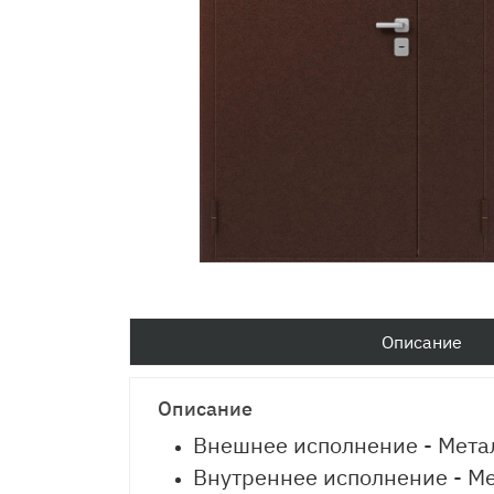
Описание
Описание
Внешнее исполнение - Мета
Внутреннее исполнение - М