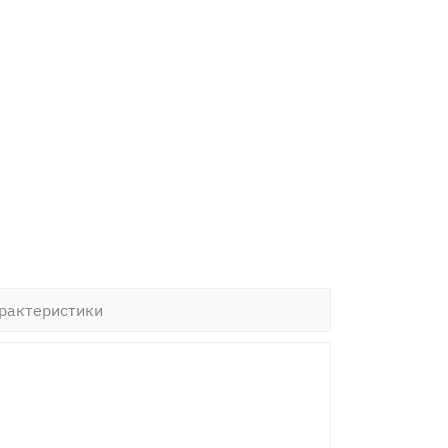
рактеристики