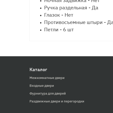
Ночная задвижка - Нет
Ручка раздельная - Да
Глазок - Нет
Противосъемные штыри - Д
Петли - 6 шт
Каталог
Межкомнатные двери
Входные двери
Фурнитура для дверей
Раздвижные двери и перегородки