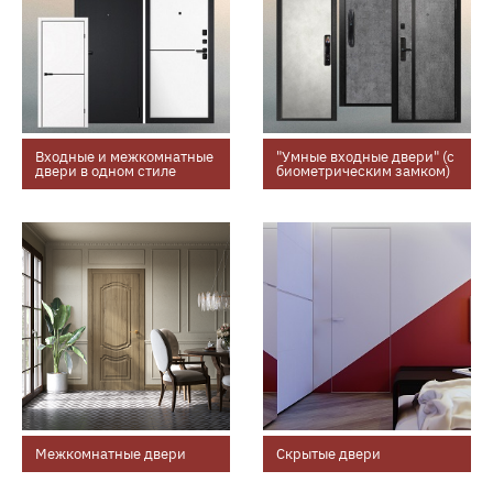
Входные и межкомнатные
"Умные входные двери" (с
двери в одном стиле
биометрическим замком)
Межкомнатные двери
Скрытые двери