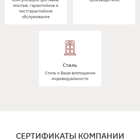
монтаж, гарантийное и
постгарантийное
обслуживание
Стиль
Стиль и Ваше воплощение
индивидуальности
СЕРТИФИКАТЫ КОМПАНИИ