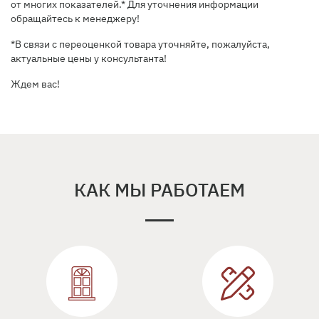
от многих показателей.* Для уточнения информации
обращайтесь к менеджеру!
*В связи с переоценкой товара уточняйте, пожалуйста,
актуальные цены у консультанта!
Ждем вас!
КАК МЫ РАБОТАЕМ