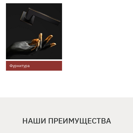
Фурнитура
НАШИ ПРЕИМУЩЕСТВА