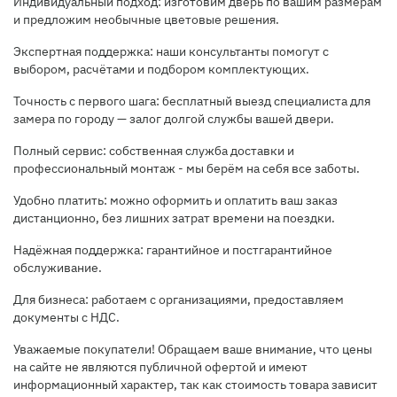
Индивидуальный подход: изготовим дверь по вашим размерам
и предложим необычные цветовые решения.
Экспертная поддержка: наши консультанты помогут с
выбором, расчётами и подбором комплектующих.
Точность с первого шага: бесплатный выезд специалиста для
замера по городу — залог долгой службы вашей двери.
Полный сервис: собственная служба доставки и
профессиональный монтаж - мы берём на себя все заботы.
Удобно платить: можно оформить и оплатить ваш заказ
дистанционно, без лишних затрат времени на поездки.
Надёжная поддержка: гарантийное и постгарантийное
обслуживание.
Для бизнеса: работаем с организациями, предоставляем
документы с НДС.
Уважаемые покупатели! Обращаем ваше внимание, что цены
на сайте не являются публичной офертой и имеют
информационный характер, так как стоимость товара зависит