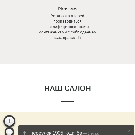
Монтаж
Установка дверей
производиться
квалифицированными
монтажниками с соблюдением
всех правил ТУ
НАШ САЛОН