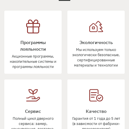
Программы
Экологичность
лояльности
Мы используем только
экологически безопасные,
Акционные программы,
сертифицированные
накопительные системы и
материалы и технологии
программы лояльности
Сервис
Качество
Полный цикл дверного
Гарантия от 1 года до 5 лет
сервиса: замер,
(в зависмости от фабрики-
консультация, доставка,
производителя)