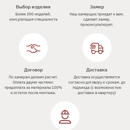
Выбор изделия
Замер
Более 300 моделей,
Наш замерщик приедет к вам,
консультация специалиста
сделает замер,
проконсультирует.
Договор
Доставка
По замерам делаем расчет.
Доставка осуществляется
Оплата двумя частями:
согласно договору и срокам, до
предоплата за материалы 100%
подъезда (с возможностью
и остаток после монтажа.
доставки в квартиру)