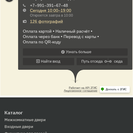
Каталог
Межкомнатные двери
Входные двери