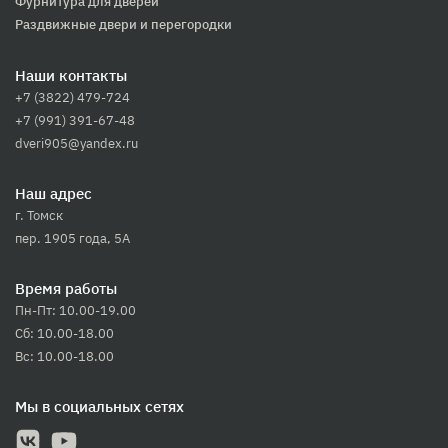
Фурнитура для дверей
Раздвижные двери и перегородки
Наши контакты
+7 (3822) 479-724
+7 (991) 391-67-48
dveri905@yandex.ru
Наш адрес
г. Томск
пер. 1905 года, 5А
Время работы
Пн-Пт: 10.00-19.00
Сб: 10.00-18.00
Вс: 10.00-18.00
Мы в социальных сетях