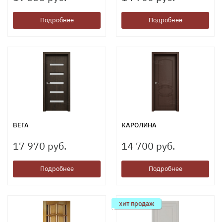
Подробнее
Подробнее
ВЕГА
КАРОЛИНА
17 970 руб.
14 700 руб.
Подробнее
Подробнее
хит продаж