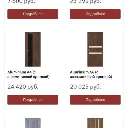
7 800 руб.
23 295 руб.
Подробнее
Подробнее
Aluminium А4 (с
Aluminium А6 (с
алюминиевой кромкой)
алюминиевой кромкой)
24 420 руб.
20 025 руб.
Подробнее
Подробнее