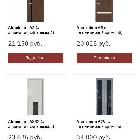
Aluminium А2 (с
Aluminium А5 (с
алюминиевой кромкой)
алюминиевой кромкой)
21 150 руб.
20 025 руб.
Подробнее
Подробнее
Aluminium АS32 (с
Aluminium А29 (с
алюминиевой кромкой)
алюминиевой кромкой)
23 625 руб.
34 800 руб.