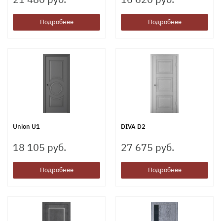
Подробнее
Подробнее
Union U1
DIVA D2
18 105 руб.
27 675 руб.
Подробнее
Подробнее