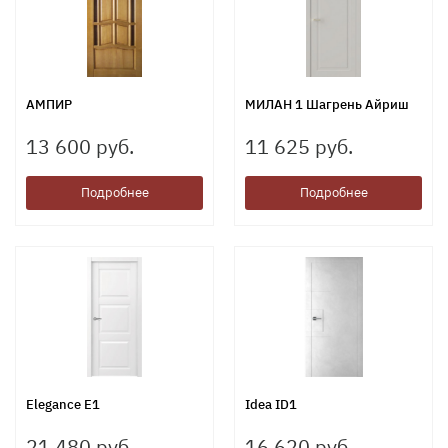
АМПИР
МИЛАН 1 Шагрень Айриш
13 600 руб.
11 625 руб.
Подробнее
Подробнее
Elegance Е1
Idea ID1
21 480 руб.
16 620 руб.