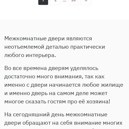
...
Межкомнатные двери являются
неотъемлемой деталью практически
любого интерьера.
Во все времена дверям уделялось
достаточно много внимания, так как
именно с двери начинается любое жилище
и именно дверь на самом деле может
многое сказать гостям про её хозяина!
На сегодняшний день межкомнатные
двери обращают на себя внимание многих