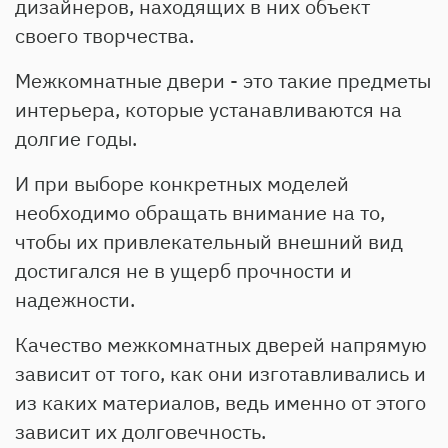
дизайнеров, находящих в них объект
своего творчества.
Межкомнатные двери - это такие предметы
интерьера, которые устанавливаются на
долгие годы.
И при выборе конкретных моделей
необходимо обращать внимание на то,
чтобы их привлекательный внешний вид
достигался не в ущерб прочности и
надежности.
Качество межкомнатных дверей напрямую
зависит от того, как они изготавливались и
из каких материалов, ведь именно от этого
зависит их долговечность.