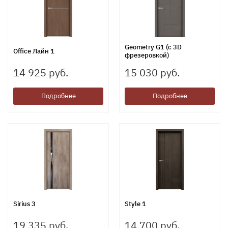
Geometry G1 (с 3D
Office Лайн 1
фрезеровкой)
14 925 руб.
15 030 руб.
Подробнее
Подробнее
Sirius 3
Style 1
19 335 руб.
14 700 руб.