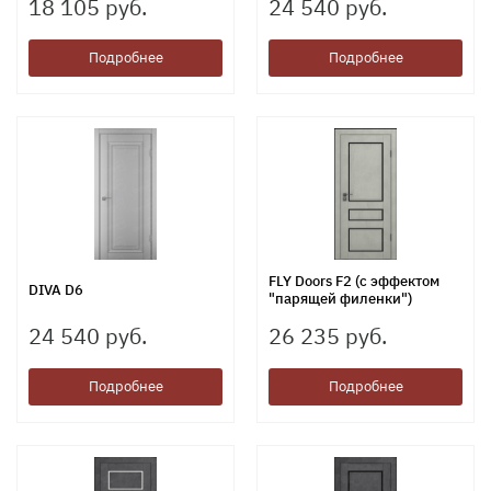
18 105 руб.
24 540 руб.
Подробнее
Подробнее
FLY Doors F2 (с эффектом
DIVA D6
"парящей филенки")
24 540 руб.
26 235 руб.
Подробнее
Подробнее