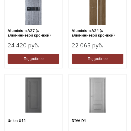
Aluminium А27 (с
Aluminium А24 (с
алюминиевой кромкой)
алюминиевой кромкой)
24 420 руб.
22 065 руб.
Подробнее
Подробнее
Union U11
DIVA D1