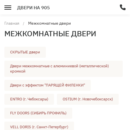
ДВЕРИ НА 905
Главная
Межкомнатные двери
МЕЖКОМНАТНЫЕ ДВЕРИ
СКРЫТЫЕ двери
Двери межкомнатные с алюминиевой (металлической)
кромкой
Двери с эффектом "ПАРЯЩЕЙ ФИЛЕНКИ"
ENTRO (г. Чебоксары)
OSTIUM (г. Новочебоксарск)
FLY DOORS (СИБИРЬ ПРОФИЛЬ)
VELL DORIS (г. Санкт-Петербург)