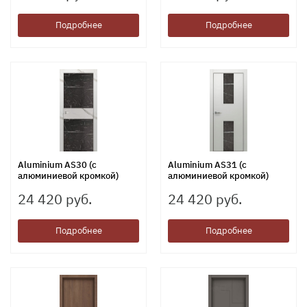
Подробнее
Подробнее
Aluminium АS30 (с
Aluminium АS31 (с
алюминиевой кромкой)
алюминиевой кромкой)
24 420 руб.
24 420 руб.
Подробнее
Подробнее