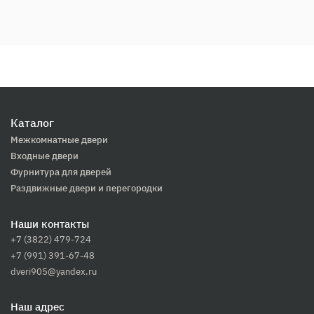
Каталог
Межкомнатные двери
Входные двери
Фурнитура для дверей
Раздвижные двери и перегородки
Наши контакты
+7 (3822) 479-724
+7 (991) 391-67-48
dveri905@yandex.ru
Наш адрес