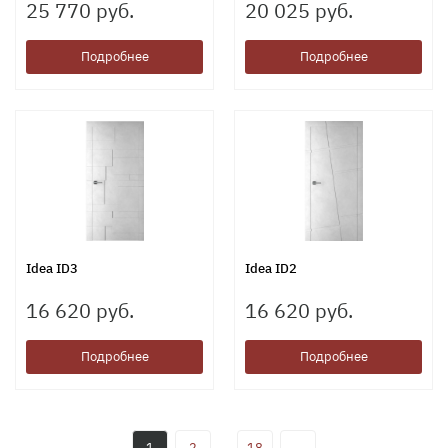
25 770 руб.
20 025 руб.
Подробнее
Подробнее
Idea ID3
Idea ID2
16 620 руб.
16 620 руб.
Подробнее
Подробнее
1
2
18
→