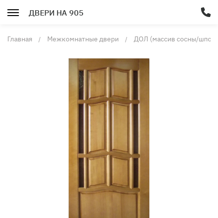
ДВЕРИ НА 905
Главная
Межкомнатные двери
ДОЛ (массив сосны/шпон 