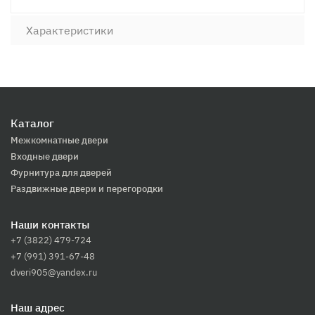
Характеристики
Каталог
Межкомнатные двери
Входные двери
Фурнитура для дверей
Раздвижные двери и перегородки
Наши контакты
+7 (3822) 479-724
+7 (991) 391-67-48
dveri905@yandex.ru
Наш адрес