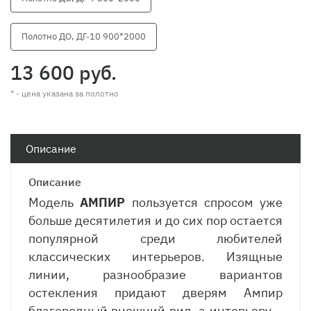
Полотно ДО, ДГ-10 900*2000
13 600 руб.
* - цена указана за полотно
Описание
Описание
Модель
АМПИР
пользуется спросом уже
больше десятилетия и до сих пор остается
популярной среди любителей
классических интерьеров. Изящные
линии, разнообразие вариантов
остекления придают дверям Ампир
благородный внешний вид, а интерьеру –