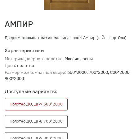
АМПИР
​Двери межкомнатные из массива сосны Ампир (г. Йошкар-Ола)
Характеристики
Материал дверного полотна:
Массив сосны
Цена:
полотно
Размер межкомнатной двери:
600*2000, 700*2000, 800*2000,
900*2000
Доступные варианты:
Полотно ДО, ДГ-7 600*2000
Полотно ДО, ДГ-8 700*2000
Полотно ДО, ДГ-9 800*2000