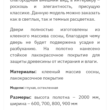
роскошь и элегантность, присущую
классике. Данную модель можно заказать
как в светлых, так и темных расцветках.
Двери полностью изготовлены из
клееного массива сосны, благодаря чему
дверь не будет подвержена усадке и
разбуханию. На полотно нанесено
стойкое лакокрасочное покрытие для
защиты древесины от истирания и влаги.
Материалы:
клееный массив сосны,
лакокрасочное покрытие
Модели:
глухая, остекленная
Размеры:
высота полотна – 2000 мм,
ширина – 600, 700, 800, 900 мм