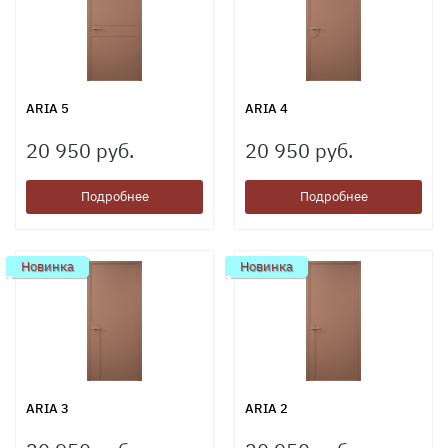
ARIA 5
ARIA 4
20 950 руб.
20 950 руб.
Подробнее
Подробнее
Новинка
Новинка
ARIA 3
ARIA 2