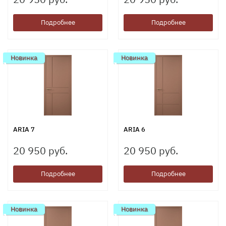
Подробнее
Подробнее
Новинка
Новинка
ARIA 7
ARIA 6
20 950 руб.
20 950 руб.
Подробнее
Подробнее
Новинка
Новинка