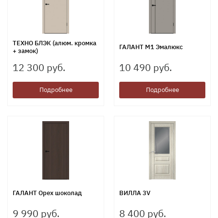
ТЕХНО БЛЭК (алюм. кромка
ГАЛАНТ М1 Эмалюкс
+ замок)
12 300 руб.
10 490 руб.
Подробнее
Подробнее
ГАЛАНТ Орех шоколад
ВИЛЛА 3V
9 990 руб.
8 400 руб.