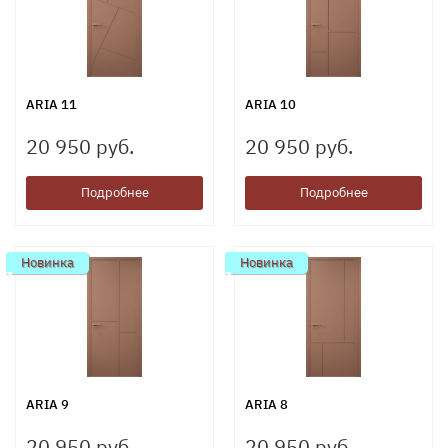
ARIA 11
ARIA 10
20 950 руб.
20 950 руб.
Подробнее
Подробнее
Новинка
Новинка
ARIA 9
ARIA 8
20 950 руб.
20 950 руб.