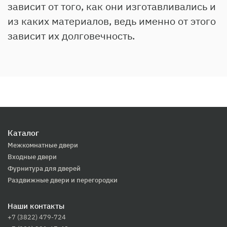
зависит от того, как они изготавливались и
из каких материалов, ведь именно от этого
зависит их долговечность.
Каталог
Межкомнатные двери
Входные двери
Фурнитура для дверей
Раздвижные двери и перегородки
Наши контакты
+7 (3822) 479-724