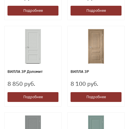
Подробнее
Подробнее
ВИЛЛА 3Р Доломит
ВИЛЛА 3Р
8 850 руб.
8 100 руб.
Подробнее
Подробнее