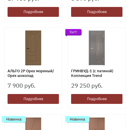
Подробнее
Подробнее
Хит!
АЛЬТО 2P Орех мореный/
ГРИНВУД-1 (с патиной)
Орех шоколад
Коллекция Trend
7 900 руб.
29 250 руб.
Подробнее
Подробнее
Новинка
Новинка