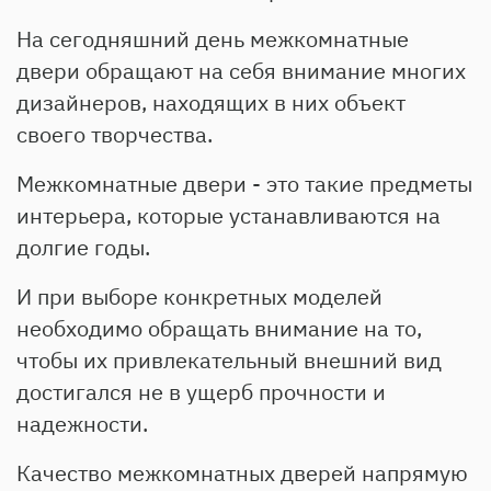
На сегодняшний день межкомнатные
двери обращают на себя внимание многих
дизайнеров, находящих в них объект
своего творчества.
Межкомнатные двери - это такие предметы
интерьера, которые устанавливаются на
долгие годы.
И при выборе конкретных моделей
необходимо обращать внимание на то,
чтобы их привлекательный внешний вид
достигался не в ущерб прочности и
надежности.
Качество межкомнатных дверей напрямую