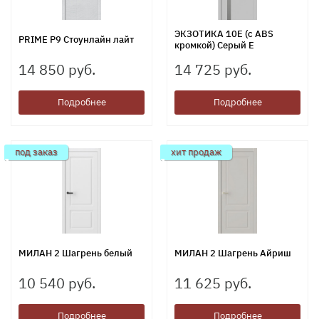
ЭКЗОТИКА 10Е (с ABS
PRIME Р9 Стоунлайн лайт
кромкой) Серый Е
14 850 руб.
14 725 руб.
Подробнее
Подробнее
под заказ
хит продаж
МИЛАН 2 Шагрень белый
МИЛАН 2 Шагрень Айриш
10 540 руб.
11 625 руб.
Подробнее
Подробнее