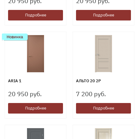
20 950 руб.
20 950 руб.
Подробнее
Подробнее
Новинка
ARIA 1
АЛЬТО 20 2P
20 950 руб.
7 200 руб.
Подробнее
Подробнее