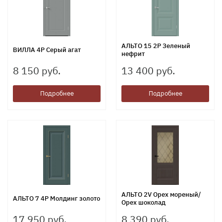
АЛЬТО 15 2Р Зеленый
ВИЛЛА 4Р Серый агат
нефрит
8 150 руб.
13 400 руб.
Подробнее
Подробнее
АЛЬТО 2V Орех мореный/
АЛЬТО 7 4Р Молдинг золото
Орех шоколад
17 950 руб.
8 390 руб.