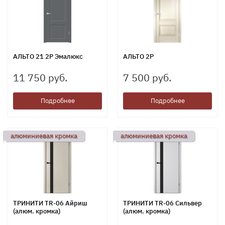
АЛЬТО 21 2Р Эмалюкс
АЛЬТО 2P
11 750 руб.
7 500 руб.
Подробнее
Подробнее
алюминиевая кромка
алюминиевая кромка
ТРИНИТИ TR-06 Айриш
ТРИНИТИ TR-06 Сильвер
(алюм. кромка)
(алюм. кромка)