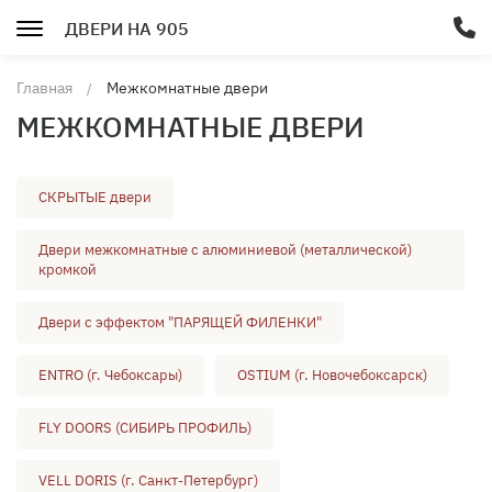
ДВЕРИ НА 905
Главная
Межкомнатные двери
МЕЖКОМНАТНЫЕ ДВЕРИ
СКРЫТЫЕ двери
Двери межкомнатные с алюминиевой (металлической)
кромкой
Двери с эффектом "ПАРЯЩЕЙ ФИЛЕНКИ"
ENTRO (г. Чебоксары)
OSTIUM (г. Новочебоксарск)
FLY DOORS (СИБИРЬ ПРОФИЛЬ)
VELL DORIS (г. Санкт-Петербург)