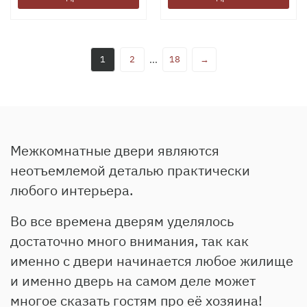
1
2
...
18
→
Межкомнатные двери являются
неотъемлемой деталью практически
любого интерьера.
Во все времена дверям уделялось
достаточно много внимания, так как
именно с двери начинается любое жилище
и именно дверь на самом деле может
многое сказать гостям про её хозяина!