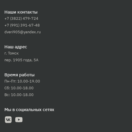
Наши контакты
+7 (3822) 479-724
+7 (991) 391-67-48
dveri905@yandex.ru
Наш адрес
г. Томск
пер. 1905 года, 5А
Время работы
Пн-Пт: 10.00-19.00
Сб: 10.00-18.00
Вс: 10.00-18.00
Мы в социальных сетях