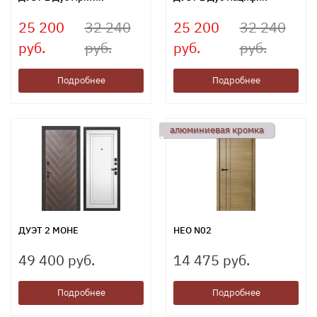
25 200
32 240
25 200
32 240
руб.
руб.
руб.
руб.
Подробнее
Подробнее
алюминиевая кромка
ДУЭТ 2 МОНЕ
НЕО N02
49 400 руб.
14 475 руб.
Подробнее
Подробнее