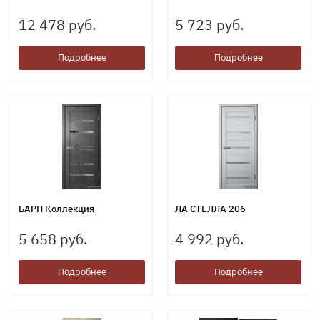
12 478 руб.
5 723 руб.
Подробнее
Подробнее
БАРН Коллекция
ЛА СТЕЛЛА 206
5 658 руб.
4 992 руб.
Подробнее
Подробнее