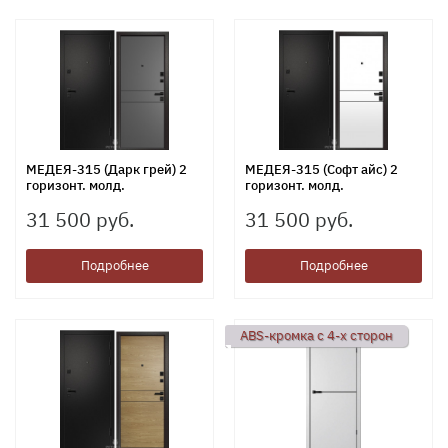
МЕДЕЯ-315 (Дарк грей) 2
МЕДЕЯ-315 (Софт айс) 2
горизонт. молд.
горизонт. молд.
31 500 руб.
31 500 руб.
Подробнее
Подробнее
ABS-кромка с 4-х сторон