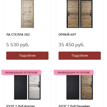
ЛА СТЕЛЛА 282
ОРФЕЙ-607
5 530 руб.
35 450 руб.
Подробнее
Подробнее
ликвидация остатков!
ликвидация остатков!
ДУЭТ 2 Дуб Арктик
ДУЭТ 2 Дуб Пацифик