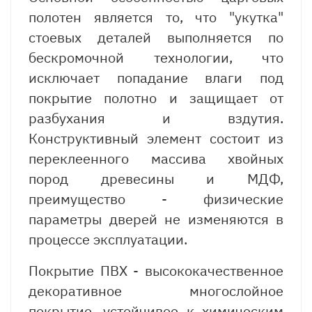
полотен является то, что "укутка"
стоевых деталей выполняется по
бескромочной технологии, что
исключает попадание влаги под
покрытие полотно и защищает от
разбухания и вздутия.
Конструктивный элемент состоит из
переклеенного массива хвойных
пород древесины и МДФ,
преимущество - физические
параметры дверей не изменяются в
процессе эксплуатации.
Покрытие ПВХ - высококачественное
декоративное многослойное
покрытие, устойчивое к химическим