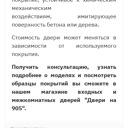
механическим
воздействиям, имитирующее
поверхность бетона или дерева.
Стоимость двери может меняться в
зависимости от используемого
покрытия.
Получить консультацию, узнать
подробнее о моделях и посмотреть
образцы покрытий вы сможете в
нашем магазине входных и
межкомнатных дверей "Двери на
905".