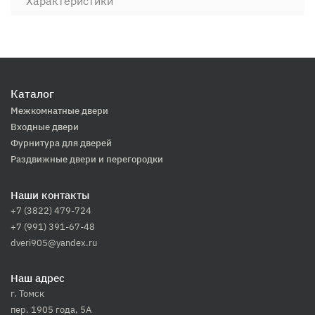
Характеристики
Каталог
Межкомнатные двери
Входные двери
Фурнитура для дверей
Раздвижные двери и перегородки
Наши контакты
+7 (3822) 479-724
+7 (991) 391-67-48
dveri905@yandex.ru
Наш адрес
г. Томск
пер. 1905 года, 5А