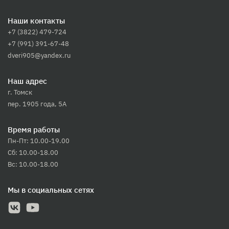
Наши контакты
+7 (3822) 479-724
+7 (991) 391-67-48
dveri905@yandex.ru
Наш адрес
г. Томск
пер. 1905 года, 5А
Время работы
Пн-Пт: 10.00-19.00
Сб: 10.00-18.00
Вс: 10.00-18.00
Мы в социальных сетях