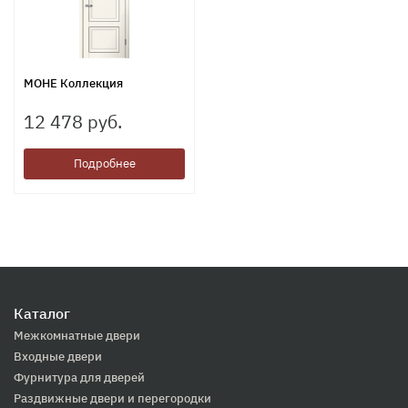
МОНЕ Коллекция
12 478 руб.
Подробнее
Каталог
Межкомнатные двери
Входные двери
Фурнитура для дверей
Раздвижные двери и перегородки