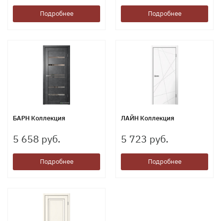
Подробнее
Подробнее
БАРН Коллекция
ЛАЙН Коллекция
5 658 руб.
5 723 руб.
Подробнее
Подробнее