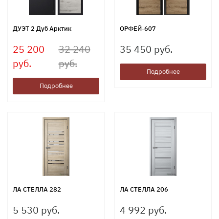
ДУЭТ 2 Дуб Арктик
ОРФЕЙ-607
25 200
32 240
35 450 руб.
руб.
руб.
Подробнее
Подробнее
ЛА СТЕЛЛА 282
ЛА СТЕЛЛА 206
5 530 руб.
4 992 руб.