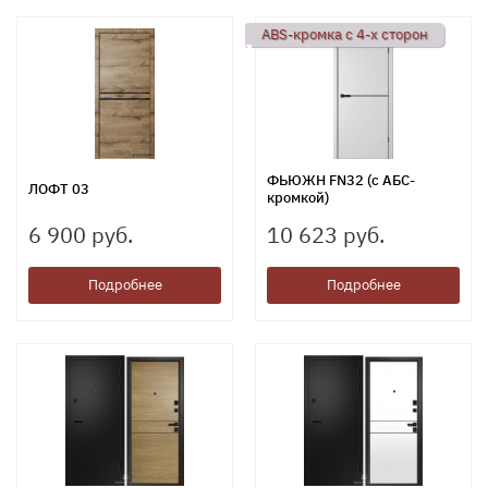
ABS-кромка с 4-х сторон
ФЬЮЖН FN32 (c АБС-
ЛОФТ 03
кромкой)
6 900 руб.
10 623 руб.
Подробнее
Подробнее