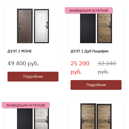
ликвидация остатков!
ДУЭТ 2 МОНЕ
ДУЭТ 2 Дуб Пацифик
49 400 руб.
25 200
32 240
руб.
руб.
Подробнее
Подробнее
ликвидация остатков!