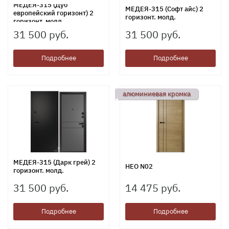
МЕДЕЯ-315 (Дуб
МЕДЕЯ-315 (Софт айс) 2
европейский горизонт) 2
горизонт. молд.
горизонт. молд.
31 500 руб.
31 500 руб.
Подробнее
Подробнее
алюминиевая кромка
МЕДЕЯ-315 (Дарк грей) 2
НЕО N02
горизонт. молд.
31 500 руб.
14 475 руб.
Подробнее
Подробнее