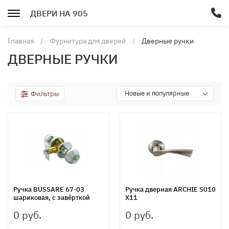
ДВЕРИ НА 905
Главная
Фурнитура для дверей
Дверные ручки
ДВЕРНЫЕ РУЧКИ
Новые и популярные
Фильтры
Ручка BUSSARE 67-03
Ручка дверная ARCHIE S010
шариковая, с завёрткой
X11
0 руб.
0 руб.