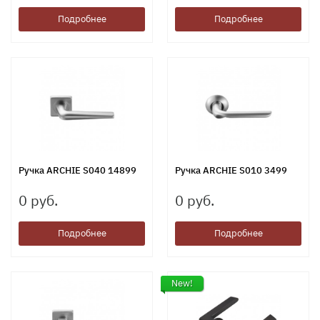
Подробнее
Подробнее
Ручка ARCHIE S040 14899
Ручка ARCHIE S010 3499
0 руб.
0 руб.
Подробнее
Подробнее
New!