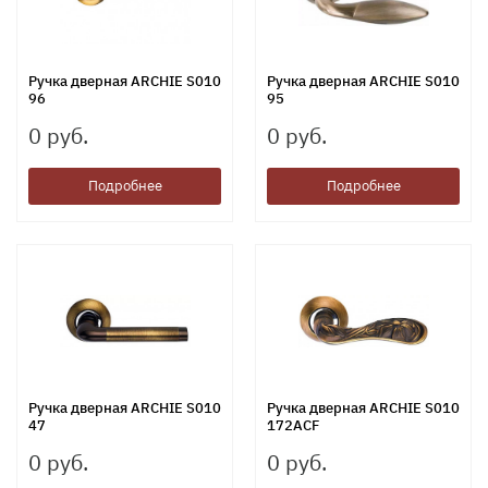
Ручка дверная ARCHIE S010
Ручка дверная ARCHIE S010
96
95
0 руб.
0 руб.
Подробнее
Подробнее
Ручка дверная ARCHIE S010
Ручка дверная ARCHIE S010
47
172ACF
0 руб.
0 руб.