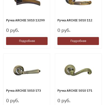
Ручка ARCHIE S010 13299
Ручка ARCHIE S010 112
0 руб.
0 руб.
Подробнее
Подробнее
Ручка ARCHIE S010 173
Ручка ARCHIE S010 171
0 руб.
0 руб.