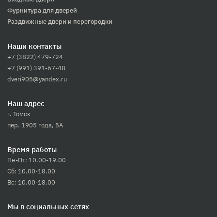
Фурнитура для дверей
Раздвижные двери и перегородки
Наши контакты
+7 (3822) 479-724
+7 (991) 391-67-48
dveri905@yandex.ru
Наш адрес
г. Томск
пер. 1905 года, 5А
Время работы
Пн-Пт: 10.00-19.00
Сб: 10.00-18.00
Вс: 10.00-18.00
Мы в социальных сетях