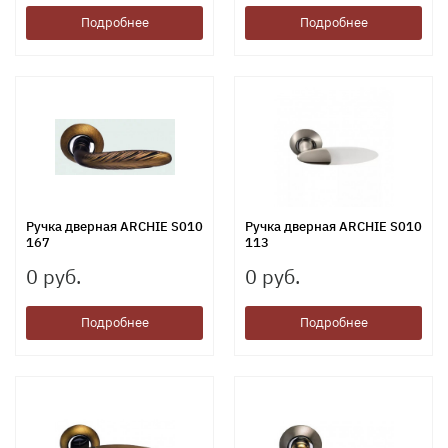
Подробнее
Подробнее
Ручка дверная ARCHIE S010
Ручка дверная ARCHIE S010
167
113
0 руб.
0 руб.
Подробнее
Подробнее