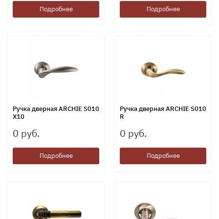
Подробнее
Подробнее
Ручка дверная ARCHIE S010
Ручка дверная ARCHIE S010
X10
R
0 руб.
0 руб.
Подробнее
Подробнее