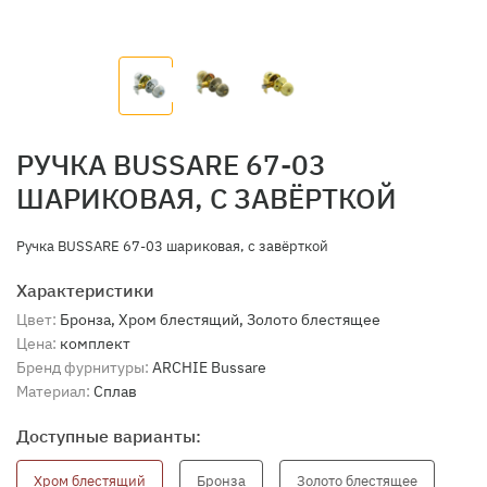
РУЧКА BUSSARE 67-03
ШАРИКОВАЯ, С ЗАВЁРТКОЙ
Ручка BUSSARE 67-03 шариковая, с завёрткой
Характеристики
Цвет:
Бронза, Хром блестящий, Золото блестящее
Цена:
комплект
Бренд фурнитуры:
ARCHIE Bussare
Материал:
Сплав
Доступные варианты:
Хром блестящий
Бронза
Золото блестящее