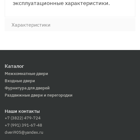
эксплуатационные характеристики.
Характеристики
Каталог
Межкомнатные двери
Входные двери
Фурнитура для дверей
Раздвижные двери и перегородки
Наши контакты
+7 (3822) 479-724
+7 (991) 391-67-48
dveri905@yandex.ru