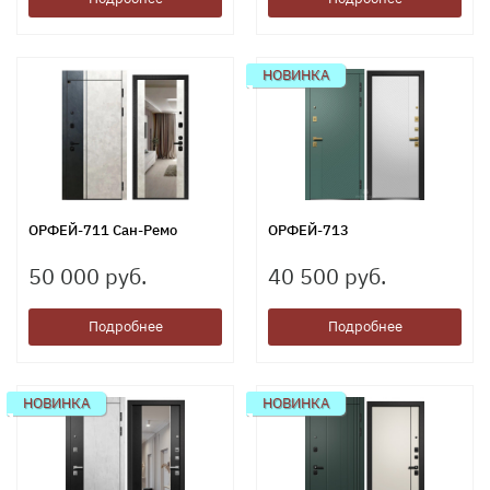
НОВИНКА
ОРФЕЙ-711 Сан-Ремо
ОРФЕЙ-713
50 000 руб.
40 500 руб.
Подробнее
Подробнее
НОВИНКА
НОВИНКА