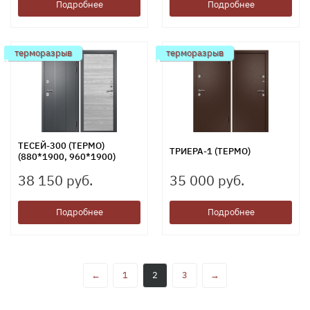
Подробнее
Подробнее
терморазрыв
терморазрыв
ТЕСЕЙ-300 (ТЕРМО)
ТРИЕРА-1 (ТЕРМО)
(880*1900, 960*1900)
38 150 руб.
35 000 руб.
Подробнее
Подробнее
←
1
2
3
→