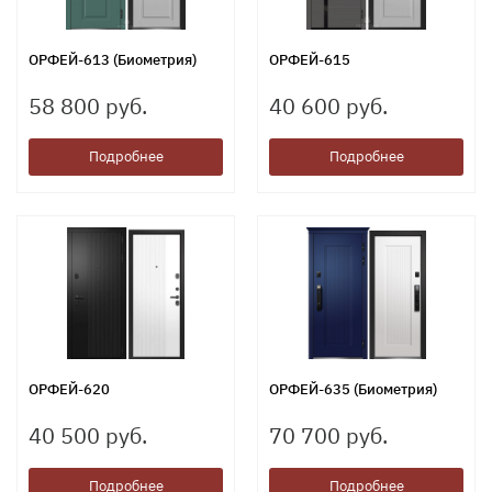
ОРФЕЙ-613 (Биометрия)
ОРФЕЙ-615
58 800 руб.
40 600 руб.
Подробнее
Подробнее
ОРФЕЙ-620
ОРФЕЙ-635 (Биометрия)
40 500 руб.
70 700 руб.
Подробнее
Подробнее