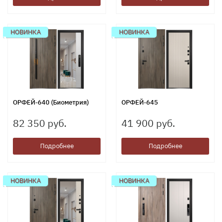
НОВИНКА
НОВИНКА
ОРФЕЙ-640 (Биометрия)
ОРФЕЙ-645
82 350 руб.
41 900 руб.
Подробнее
Подробнее
НОВИНКА
НОВИНКА