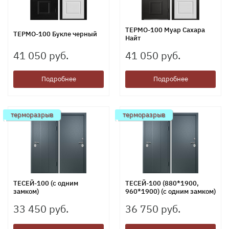
ТЕРМО-100 Муар Сахара
ТЕРМО-100 Букле черный
Найт
41 050 руб.
41 050 руб.
Подробнее
Подробнее
терморазрыв
терморазрыв
ТЕСЕЙ-100 (с одним
ТЕСЕЙ-100 (880*1900,
замком)
960*1900) (с одним замком)
33 450 руб.
36 750 руб.