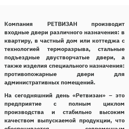
Компания РЕТВИЗАН производит
входные двери различного назначения: в
квартиру, в частный дом или коттеджа с
технологией терморазрыва, стальные
подъездные двустворчатые двери, а
также изделия специального назначения:
противопожарные двери для
административных помещений.
На сегодняшний день «Ретвизан» – это
предприятие с полным циклом
производства и стабильно высоким
качеством выпускаемой продукции, что
обеспечивается современным