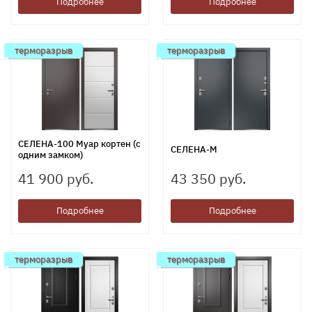
Подробнее
Подробнее
терморазрыв
терморазрыв
СЕЛЕНА-100 Муар кортен (с
СЕЛЕНА-М
одним замком)
41 900 руб.
43 350 руб.
Подробнее
Подробнее
терморазрыв
терморазрыв