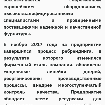
европейским оборудованием,
высококвалифицированными
специалистами и проверенными
поставщиками надежной и качественной
фурнитуры.
В ноябре 2017 года на предприятии
завершился процесс ребрендинга, в
результате которого изменился
фирменный стиль компании, обновлены
модельные линейки дверей,
реорганизованы производственные
процессы, внедрен многоступенчатый
контроль качества. Предприятие
обладает всеми ресурсами для