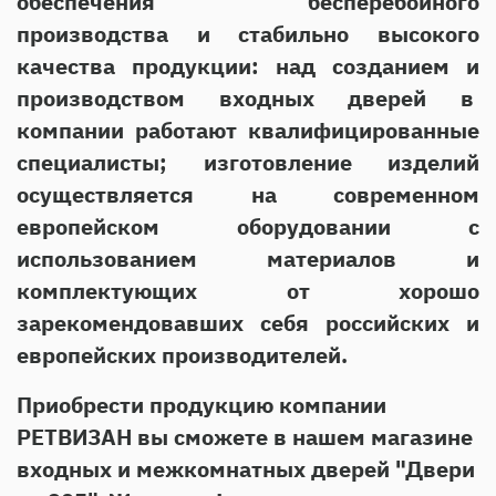
обеспечения бесперебойного
производства и стабильно высокого
качества продукции: над созданием и
производством входных дверей в
компании работают квалифицированные
специалисты; изготовление изделий
осуществляется на современном
европейском оборудовании с
использованием материалов и
комплектующих от хорошо
зарекомендовавших себя российских и
европейских производителей.
Приобрести продукцию компании
РЕТВИЗАН вы сможете в нашем магазине
входных и межкомнатных дверей "Двери