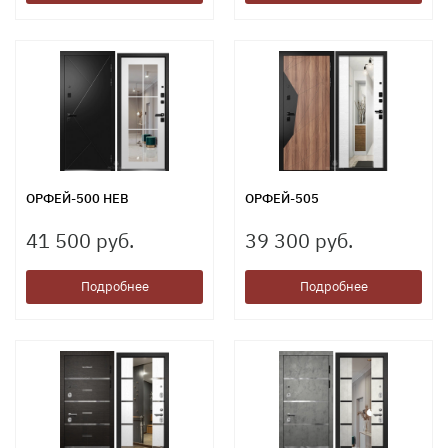
ОРФЕЙ-500 НЕВ
ОРФЕЙ-505
41 500 руб.
39 300 руб.
Подробнее
Подробнее