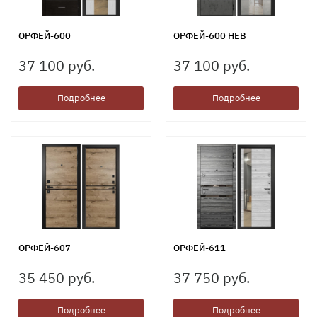
ОРФЕЙ-600
ОРФЕЙ-600 НЕВ
37 100 руб.
37 100 руб.
Подробнее
Подробнее
ОРФЕЙ-607
ОРФЕЙ-611
35 450 руб.
37 750 руб.
Подробнее
Подробнее