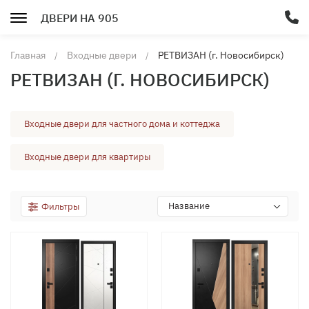
ДВЕРИ НА 905
Главная
Входные двери
РЕТВИЗАН (г. Новосибирск)
РЕТВИЗАН (Г. НОВОСИБИРСК)
Входные двери для частного дома и коттеджа
Входные двери для квартиры
Название
Фильтры