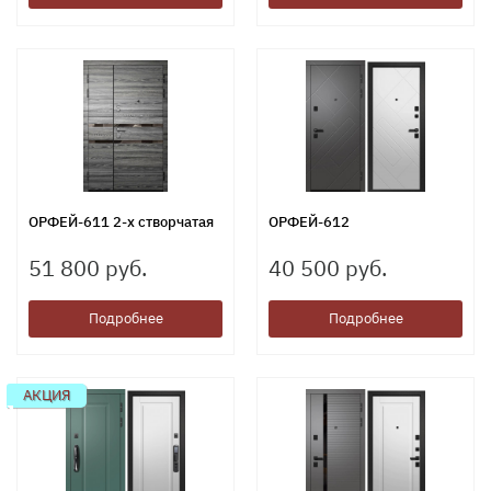
ОРФЕЙ-611 2-х створчатая
ОРФЕЙ-612
51 800 руб.
40 500 руб.
Подробнее
Подробнее
АКЦИЯ