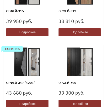
ОРФЕЙ-315
ОРФЕЙ-317
39 950 руб.
38 810 руб.
Подробнее
Подробнее
НОВИНКА
ОРФЕЙ-317 "120Z"
ОРФЕЙ-500
43 680 руб.
39 300 руб.
Подробнее
Подробнее