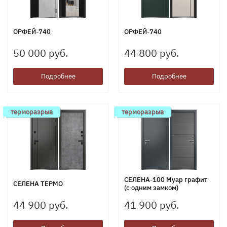
ОРФЕЙ-740
ОРФЕЙ-740
50 000 руб.
44 800 руб.
Подробнее
Подробнее
терморазрыв
терморазрыв
СЕЛЕНА-100 Муар графит
СЕЛЕНА ТЕРМО
(с одним замком)
44 900 руб.
41 900 руб.