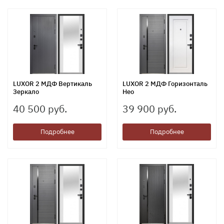
LUXOR 2 МДФ Вертикаль
LUXOR 2 МДФ Горизонталь
Зеркало
Нео
40 500 руб.
39 900 руб.
Подробнее
Подробнее