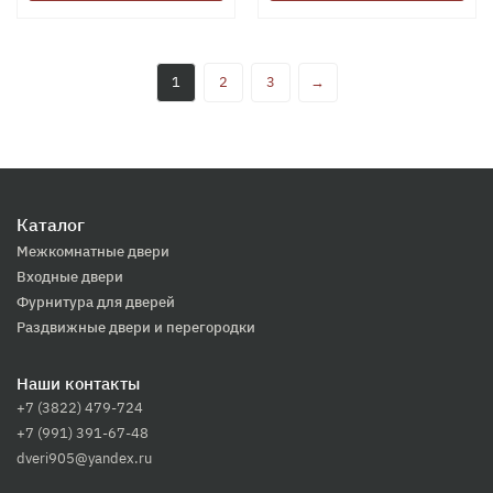
1
2
3
→
Каталог
Межкомнатные двери
Входные двери
Фурнитура для дверей
Раздвижные двери и перегородки
Наши контакты
+7 (3822) 479-724
+7 (991) 391-67-48
dveri905@yandex.ru