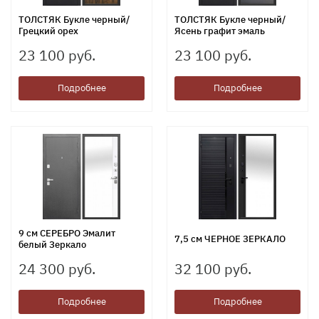
ТОЛСТЯК Букле черный/
ТОЛСТЯК Букле черный/
Грецкий орех
Ясень графит эмаль
23 100 руб.
23 100 руб.
Подробнее
Подробнее
9 см СЕРЕБРО Эмалит
7,5 см ЧЕРНОЕ ЗЕРКАЛО
белый Зеркало
24 300 руб.
32 100 руб.
Подробнее
Подробнее