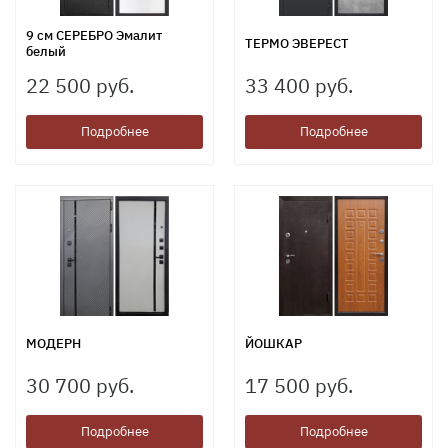
9 см СЕРЕБРО Эмалит
ТЕРМО ЭВЕРЕСТ
белый
22 500 руб.
33 400 руб.
Подробнее
Подробнее
МОДЕРН
ЙОШКАР
30 700 руб.
17 500 руб.
Подробнее
Подробнее