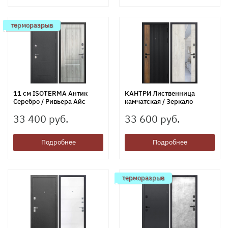
терморазрыв
11 см ISOTERMA Антик
КАНТРИ Лиственница
Серебро / Ривьера Айс
камчатская / Зеркало
33 400 руб.
33 600 руб.
Подробнее
Подробнее
терморазрыв