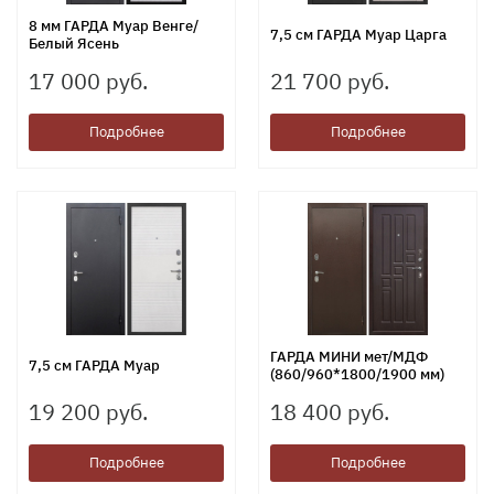
8 мм ГАРДА Муар Венге/
7,5 см ГАРДА Муар Царга
Белый Ясень
17 000 руб.
21 700 руб.
Подробнее
Подробнее
ГАРДА МИНИ мет/МДФ
7,5 см ГАРДА Муар
(860/960*1800/1900 мм)
19 200 руб.
18 400 руб.
Подробнее
Подробнее