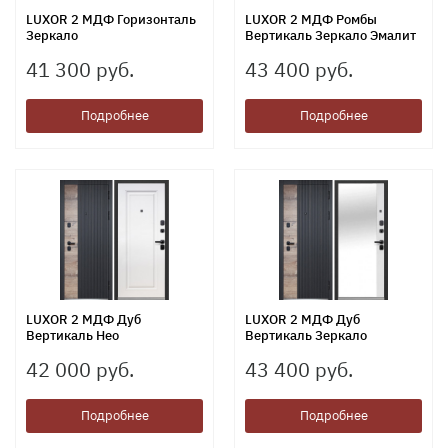
LUXOR 2 МДФ Горизонталь
LUXOR 2 МДФ Ромбы
Зеркало
Вертикаль Зеркало Эмалит
41 300 руб.
43 400 руб.
Подробнее
Подробнее
LUXOR 2 МДФ Дуб
LUXOR 2 МДФ Дуб
Вертикаль Нео
Вертикаль Зеркало
42 000 руб.
43 400 руб.
Подробнее
Подробнее