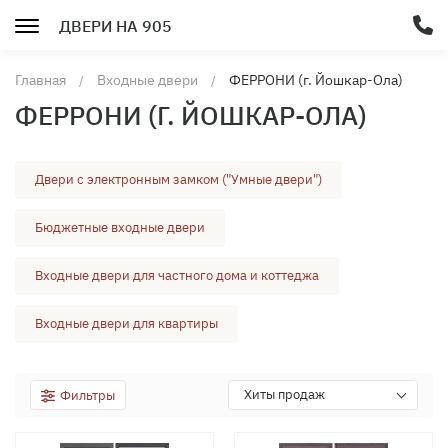
ДВЕРИ НА 905
Главная
Входные двери
ФЕРРОНИ (г. Йошкар-Ола)
ФЕРРОНИ (Г. ЙОШКАР-ОЛА)
Двери с электронным замком ("Умные двери")
Бюджетные входные двери
Входные двери для частного дома и коттеджа
Входные двери для квартиры
Хиты продаж
Фильтры