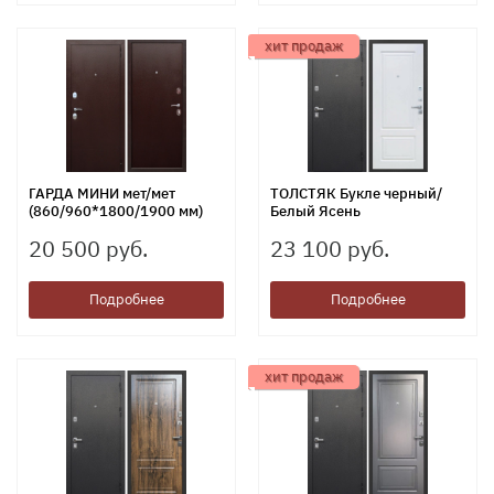
хит продаж
ГАРДА МИНИ мет/мет
ТОЛСТЯК Букле черный/
(860/960*1800/1900 мм)
Белый Ясень
20 500 руб.
23 100 руб.
Подробнее
Подробнее
хит продаж