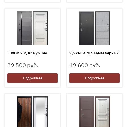
LUXOR 2 МДФ Куб Нео
7,5 см ГАРДА Букле черный
39 500 руб.
19 600 руб.
Подробнее
Подробнее