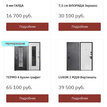
8 мм ГАРДА
7,5 см ФЛОРИДА Зеркало
16 700 руб.
30 100 руб.
Подробнее
Подробнее
терморазрыв
ТЕРМО 4 Букле графит
LUXOR 2 МДФ Вертикаль
65 100 руб.
39 500 руб.
Подробнее
Подробнее