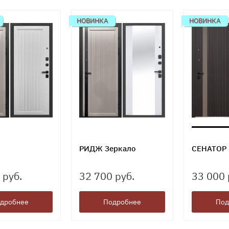
НОВИНКА
НОВИНКА
РИДЖ Зеркало
СЕНАТОР
 руб.
32 700 руб.
33 000 
дробнее
Подробнее
Под