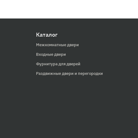
Каталог
Межкомнатные двери
Входные двери
Фурнитура для дверей
Раздвижные двери и перегородки