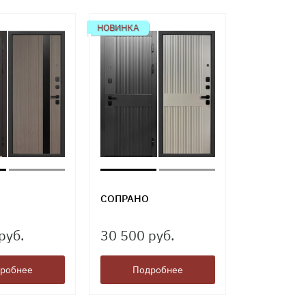
НОВИНКА
СОПРАНО
руб.
30 500 руб.
робнее
Подробнее