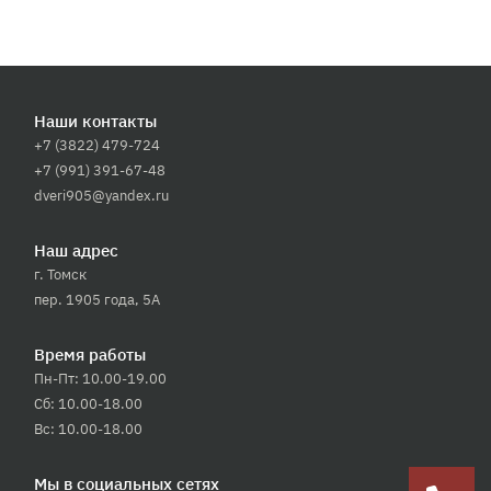
Наши контакты
+7 (3822) 479-724
+7 (991) 391-67-48
dveri905@yandex.ru
Наш адрес
г. Томск
пер. 1905 года, 5А
Время работы
Пн-Пт: 10.00-19.00
Сб: 10.00-18.00
Вс: 10.00-18.00
Мы в социальных сетях