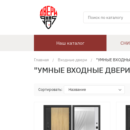
Наш каталог
СНИ
Главная
Входные двери
"УМНЫЕ ВХОДНЫ
"УМНЫЕ ВХОДНЫЕ ДВЕРИ
Сортировать:
Название