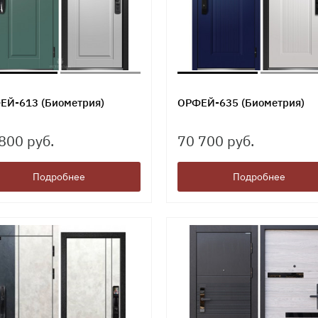
ЕЙ-613 (Биометрия)
ОРФЕЙ-635 (Биометрия)
800 руб.
70 700 руб.
Подробнее
Подробнее