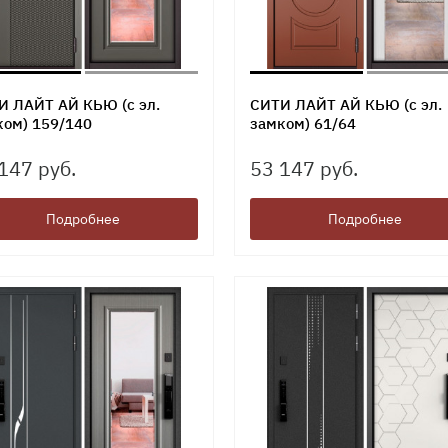
И ЛАЙТ АЙ КЬЮ (с эл.
СИТИ ЛАЙТ АЙ КЬЮ (с эл.
ком) 159/140
замком) 61/64
147 руб.
53 147 руб.
Подробнее
Подробнее