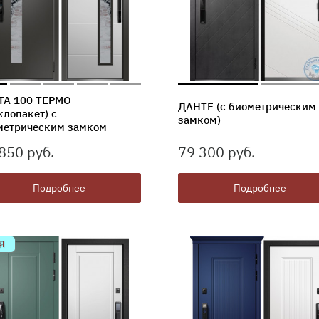
ТА 100 ТЕРМО
ДАНТЕ (с биометрическим
клопакет) с
замком)
метрическим замком
850 руб.
79 300 руб.
Подробнее
Подробнее
Я