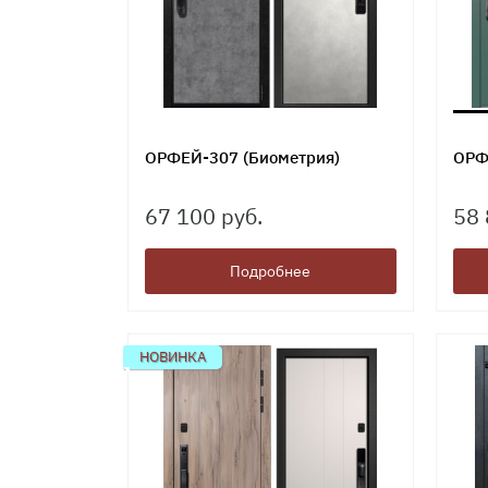
ОРФЕЙ-307 (Биометрия)
ОРФ
67 100 руб.
58 
Подробнее
НОВИНКА