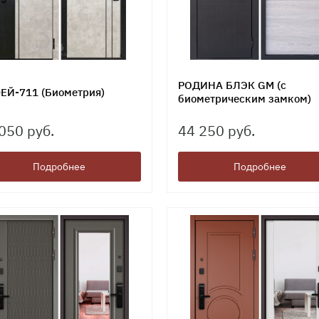
РОДИНА БЛЭК GM (с
ЕЙ-711 (Биометрия)
биометрическим замком)
050 руб.
44 250 руб.
Подробнее
Подробнее