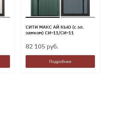
СИТИ МАКС АЙ КЬЮ (с эл.
замком) СИ-11/СИ-11
82 105 руб.
Подробнее