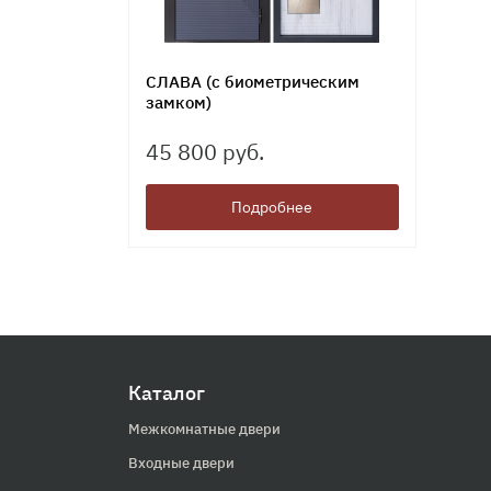
СЛАВА (с биометрическим
замком)
45 800 руб.
Подробнее
Каталог
Межкомнатные двери
Входные двери