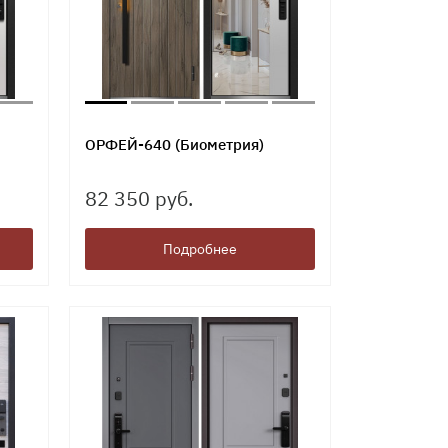
ОРФЕЙ-640 (Биометрия)
82 350 руб.
Подробнее