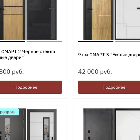
 СМАРТ 2 Черное стекло
9 см СМАРТ 3 "Умные двер
ные двери"
800 руб.
42 000 руб.
Подробнее
Подробнее
оразрыв