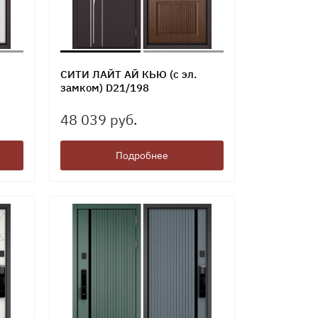
СИТИ ЛАЙТ АЙ КЬЮ (с эл.
замком) D21/198
48 039 руб.
Подробнее