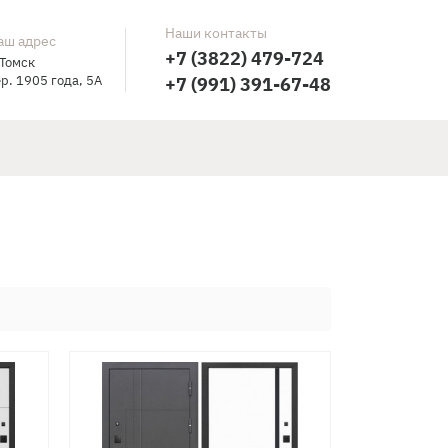
Наши контакты
аш адрес
+7 (3822) 479-724
 Томск
р. 1905 года, 5А
+7 (991) 391-67-48