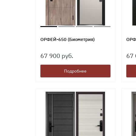
ОРФЕЙ-650 (Биометрия)
ОРФ
67 900 руб.
67 
Подробнее