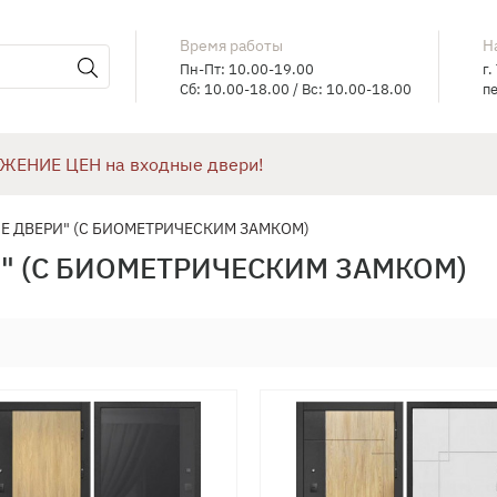
Время работы
Н
Пн-Пт: 10.00-19.00
г.
Сб: 10.00-18.00 / Вс: 10.00-18.00
пе
ЖЕНИЕ ЦЕН на входные двери!
Е ДВЕРИ" (С БИОМЕТРИЧЕСКИМ ЗАМКОМ)
" (С БИОМЕТРИЧЕСКИМ ЗАМКОМ)