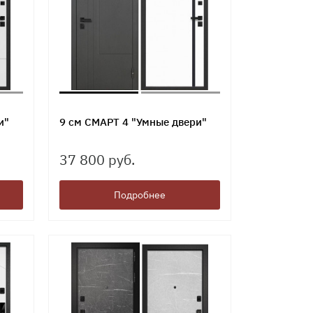
и"
9 см СМАРТ 4 "Умные двери"
37 800 руб.
Подробнее