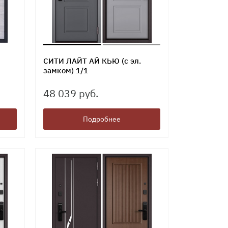
СИТИ ЛАЙТ АЙ КЬЮ (с эл.
замком) 1/1
48 039 руб.
Подробнее