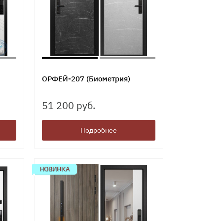
ОРФЕЙ-207 (Биометрия)
51 200 руб.
Подробнее
НОВИНКА