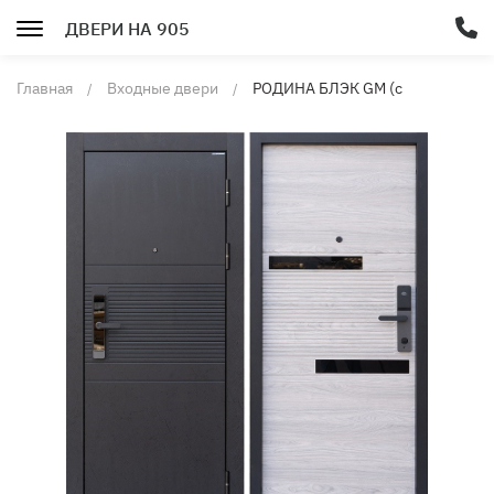
ДВЕРИ НА 905
Главная
Входные двери
РОДИНА БЛЭК GM (с
биометрическим замком)