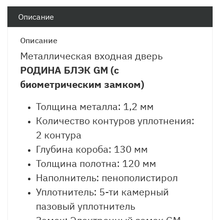
Описание
Описание
Металлическая входная дверь
РОДИНА БЛЭК GM (с
биометрическим замком)
Толщина металла: 1,2 мм
Количество контуров уплотнения:
2 контура
Глубина короба: 130 мм
Толщина полотна: 120 мм
Наполнитель: пенополистирол
Уплотнитель: 5-ти камерный
пазовый уплотнитель