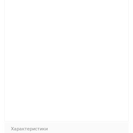
Характеристики