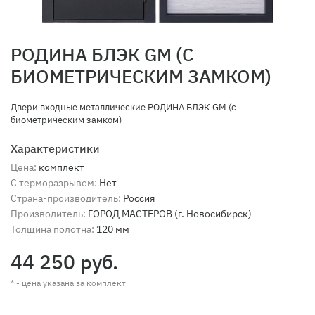
РОДИНА БЛЭК GM (С
БИОМЕТРИЧЕСКИМ ЗАМКОМ)
Двери входные металлические РОДИНА БЛЭК GM (с
биометрическим замком)
Характеристики
Цена:
комплект
С терморазрывом:
Нет
Страна-производитель:
Россия
Производитель:
ГОРОД МАСТЕРОВ (г. Новосибирск)
Толщина полотна:
120 мм
44 250 руб.
* - цена указана за комплект