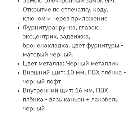
Замок: Электронный замок GM.
Открытие по отпечатку, коду,
ключом и через приложение
Фурнитура: ручка, глазок,
эксцентрик, задвижка,
броненакладка, цвет фурнитуры -
матовый черный.
Цвет металла: Черный металлик
Внешний щит: 10 мм, ПВХ плёнка -
черный лофт
Внутренний щит: 16 мм, ПВХ
плёнка - вязь каньон + лакобель
черный