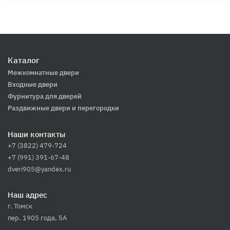
Каталог
Межкомнатные двери
Входные двери
Фурнитура для дверей
Раздвижные двери и перегородки
Наши контакты
+7 (3822) 479-724
+7 (991) 391-67-48
dveri905@yandex.ru
Наш адрес
г. Томск
пер. 1905 года, 5А