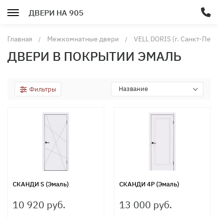
ДВЕРИ НА 905
Главная
Межкомнатные двери
VELL DORIS (г. Санкт-Пет
ДВЕРИ В ПОКРЫТИИ ЭМАЛЬ
Название
Фильтры
СКАНДИ S (Эмаль)
СКАНДИ 4P (Эмаль)
10 920 руб.
13 000 руб.