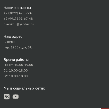
Наши контакты
+7 (3822) 479-724
+7 (991) 391-67-48
dveri905@yandex.ru
Наш адрес
г. Томск
пер. 1905 года, 5А
Время работы
Пн-Пт: 10.00-19.00
Сб: 10.00-18.00
Вс: 10.00-18.00
Мы в социальных сетях