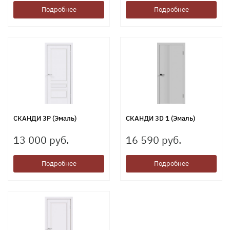
Подробнее
Подробнее
СКАНДИ 3P (Эмаль)
СКАНДИ 3D 1 (Эмаль)
13 000 руб.
16 590 руб.
Подробнее
Подробнее