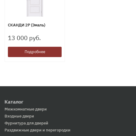
СКАНДИ 2P (Эмаль)
13 000 руб.
Подробнее
Каталог
Межкомнатные двери
Входные двери
Фурнитура для дверей
Раздвижные двери и перегородки