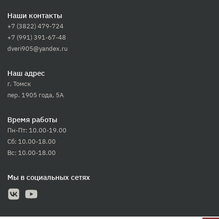
Наши контакты
+7 (3822) 479-724
+7 (991) 391-67-48
dveri905@yandex.ru
Наш адрес
г. Томск
пер. 1905 года, 5А
Время работы
Пн-Пт: 10.00-19.00
Сб: 10.00-18.00
Вс: 10.00-18.00
Мы в социальных сетях