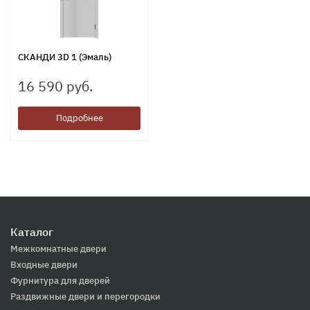
СКАНДИ 3D 1 (Эмаль)
16 590 руб.
Подробнее
Каталог
Межкомнатные двери
Входные двери
Фурнитура для дверей
Раздвижные двери и перегородки