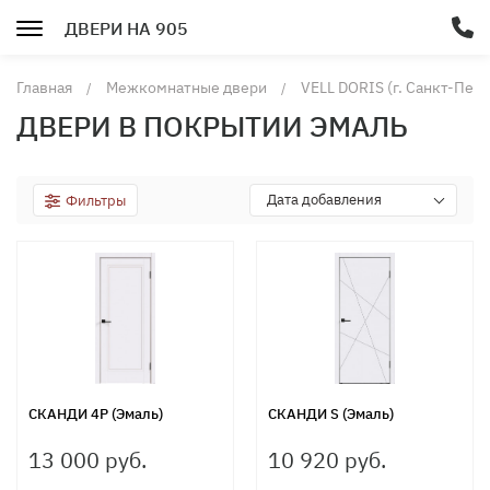
ДВЕРИ НА 905
Главная
Межкомнатные двери
VELL DORIS (г. Санкт-Пет
ДВЕРИ В ПОКРЫТИИ ЭМАЛЬ
Дата добавления
Фильтры
СКАНДИ 4P (Эмаль)
СКАНДИ S (Эмаль)
13 000 руб.
10 920 руб.