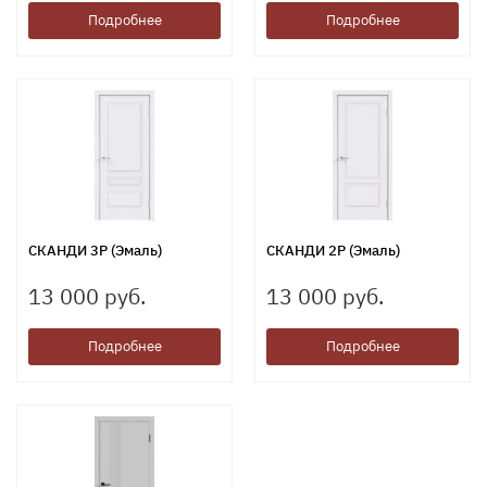
Подробнее
Подробнее
СКАНДИ 3P (Эмаль)
СКАНДИ 2P (Эмаль)
13 000 руб.
13 000 руб.
Подробнее
Подробнее