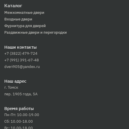
Каталог
Межкомнатные двери
Входные двери
Фурнитура для дверей
Раздвижные двери и перегородки
Наши контакты
+7 (3822) 479-724
+7 (991) 391-67-48
dveri905@yandex.ru
Наш адрес
г. Томск
пер. 1905 года, 5А
Время работы
Пн-Пт: 10.00-19.00
Сб: 10.00-18.00
Вс: 10.00-18.00