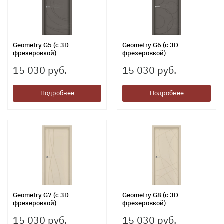
Geometry G5 (с 3D
Geometry G6 (с 3D
фрезеровкой)
фрезеровкой)
15 030 руб.
15 030 руб.
Подробнее
Подробнее
Geometry G7 (с 3D
Geometry G8 (с 3D
фрезеровкой)
фрезеровкой)
15 030 руб.
15 030 руб.