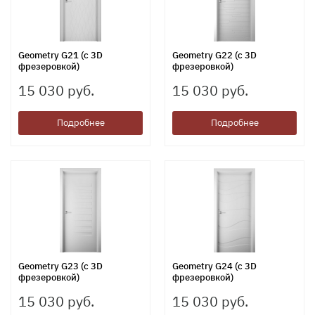
Geometry G21 (с 3D
Geometry G22 (с 3D
фрезеровкой)
фрезеровкой)
15 030 руб.
15 030 руб.
Подробнее
Подробнее
Geometry G23 (с 3D
Geometry G24 (с 3D
фрезеровкой)
фрезеровкой)
15 030 руб.
15 030 руб.