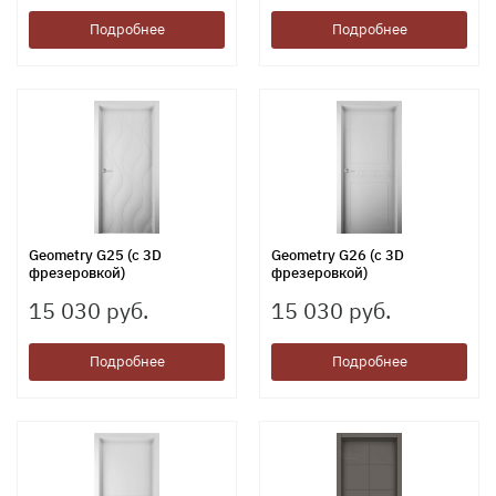
Подробнее
Подробнее
Geometry G25 (с 3D
Geometry G26 (с 3D
фрезеровкой)
фрезеровкой)
15 030 руб.
15 030 руб.
Подробнее
Подробнее