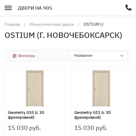
ДВЕРИ НА 905
Главная
Межкомнатные двери
OSTIUM (г.
Новочебоксарск)
OSTIUM (Г. НОВОЧЕБОКСАРСК)
Название
Фильтры
Geometry G10 (с 3D
Geometry G11 (с 3D
фрезеровкой)
фрезеровкой)
15 030 руб.
15 030 руб.