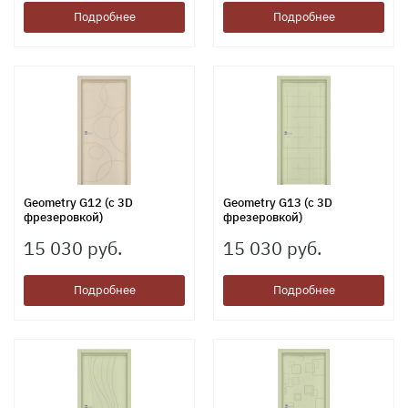
Подробнее
Подробнее
Geometry G12 (с 3D
Geometry G13 (с 3D
фрезеровкой)
фрезеровкой)
15 030 руб.
15 030 руб.
Подробнее
Подробнее