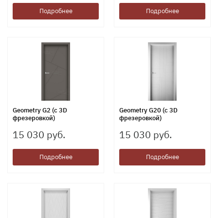
Подробнее
Подробнее
Geometry G2 (с 3D
Geometry G20 (с 3D
фрезеровкой)
фрезеровкой)
15 030 руб.
15 030 руб.
Подробнее
Подробнее