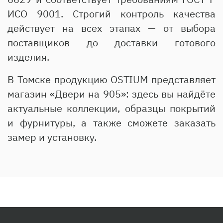
ИСО 9001. Строгий контроль качества
действует на всех этапах — от выбора
поставщиков до доставки готового
изделия.
В Томске продукцию OSTIUM представляет
магазин «Двери на 905»: здесь вы найдёте
актуальные коллекции, образцы покрытий
и фурнитуры, а также сможете заказать
замер и установку.