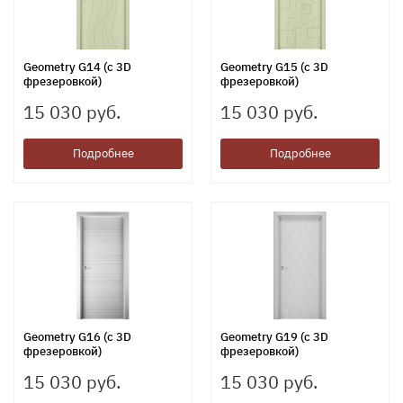
Geometry G14 (c 3D
Geometry G15 (c 3D
фрезеровкой)
фрезеровкой)
15 030 руб.
15 030 руб.
Подробнее
Подробнее
Geometry G16 (c 3D
Geometry G19 (c 3D
фрезеровкой)
фрезеровкой)
15 030 руб.
15 030 руб.