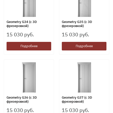
Geometry G34 (с 3D
Geometry G35 (с 3D
фрезеровкой)
фрезеровкой)
15 030 руб.
15 030 руб.
Подробнее
Подробнее
Geometry G36 (с 3D
Geometry G37 (с 3D
фрезеровкой)
фрезеровкой)
15 030 руб.
15 030 руб.