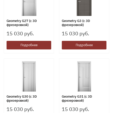
Geometry G27 (с 3D
Geometry G3 (с 3D
фрезеровкой)
фрезеровкой)
15 030 руб.
15 030 руб.
Подробнее
Подробнее
Geometry G30 (с 3D
Geometry G31 (с 3D
фрезеровкой)
фрезеровкой)
15 030 руб.
15 030 руб.