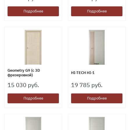
Подробнее
Подробнее
Geometry G9 (с 3D
HI-TECH HI-1
фрезеровкой)
15 030 руб.
19 785 руб.
Подробнее
Подробнее