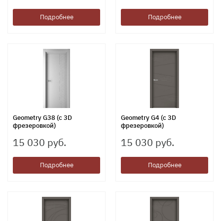
Подробнее
Подробнее
Geometry G38 (с 3D
Geometry G4 (с 3D
фрезеровкой)
фрезеровкой)
15 030 руб.
15 030 руб.
Подробнее
Подробнее