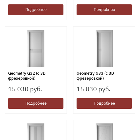
Подробнее
Подробнее
Geometry G32 (с 3D
Geometry G33 (с 3D
фрезеровкой)
фрезеровкой)
15 030 руб.
15 030 руб.
Подробнее
Подробнее