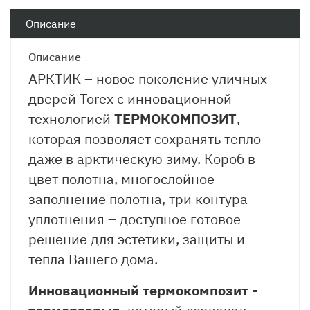
Описание
Описание
АРКТИК – новое поколение уличных
дверей Torex с инновационной
технологией
ТЕРМОКОМПОЗИТ
,
которая позволяет сохранять тепло
даже в арктическую зиму. Короб в
цвет полотна, многослойное
заполнение полотна, три контура
уплотнения – доступное готовое
решение для эстетики, защиты и
тепла Вашего дома.
Инновационный термокомпозит -