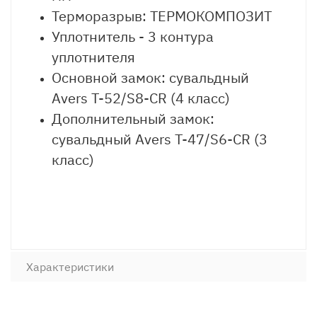
Терморазрыв: ТЕРМОКОМПОЗИТ
Уплотнитель - 3 контура
уплотнителя
Основной замок: сувальдный
Avers T-52/S8-CR (4 класс)
Дополнительный замок:
сувальдный Avers T-47/S6-CR (3
класс)
Характеристики