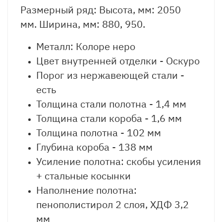
Размерный ряд: Высота, мм: 2050
мм. Ширина, мм: 880, 950.
Металл: Колоре неро
Цвет внутренней отделки - Оскуро
Порог из нержавеющей стали -
есть
Толщина стали полотна - 1,4 мм
Толщина стали короба - 1,6 мм
Толщина полотна - 102 мм
Глубина короба - 138 мм
Усиление полотна: скобы усиления
+ стальные косынки
Наполнение полотна:
пенополистирол 2 слоя, ХДФ 3,2
мм