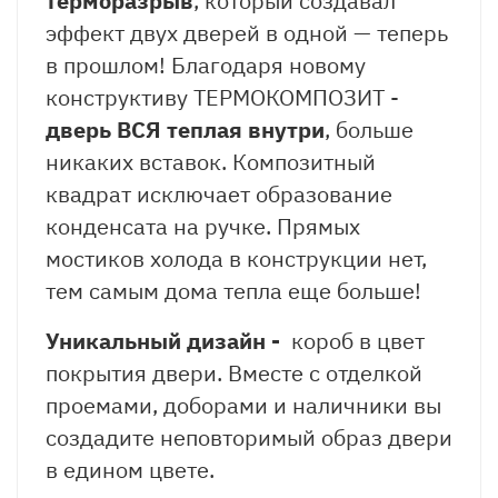
т
ерморазрыв
, который создавал
эффект двух дверей в одной — теперь
в прошлом! Благодаря новому
конструктиву ТЕРМОКОМПОЗИТ -
дверь ВСЯ теплая внутри
, больше
никаких вставок. Композитный
квадрат исключает образование
конденсата на ручке. Прямых
мостиков холода в конструкции нет,
тем самым дома тепла еще больше!
Уникальный дизайн -
короб в цвет
покрытия двери. Вместе с отделкой
проемами, доборами и наличники вы
создадите неповторимый образ двери
в едином цвете.