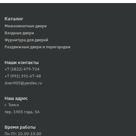
Каталог
Межкомнатные двери
Входные двери
Фурнитура для дверей
Раздвижные двери и перегородки
Наши контакты
+7 (3822) 479-724
+7 (991) 391-67-48
dveri905@yandex.ru
Наш адрес
г. Томск
пер. 1905 года, 5А
Время работы
Пн-Пт: 10.00-19.00