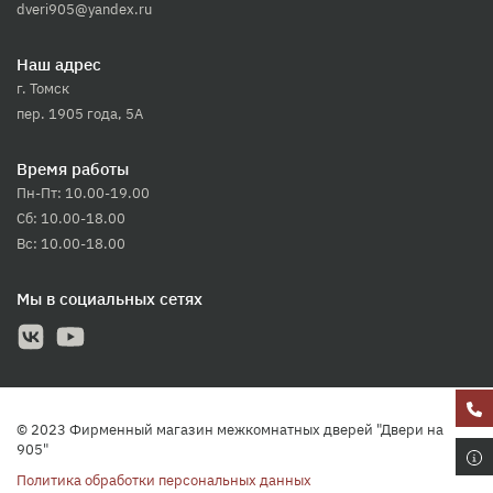
dveri905@yandex.ru
Наш адрес
г. Томск
пер. 1905 года, 5А
Время работы
Пн-Пт: 10.00-19.00
Сб: 10.00-18.00
Вс: 10.00-18.00
Мы в социальных сетях
© 2023 Фирменный магазин межкомнатных дверей "Двери на
905"
Политика обработки персональных данных