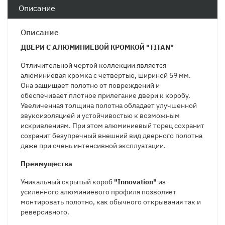
Описание
Описание
ДВЕРИ С АЛЮМИНИЕВОЙ КРОМКОЙ "TITAN"
Отличительной чертой коллекции является
алюминиевая кромка с четвертью, шириной 59 мм.
Она защищает полотно от повреждений и
обеспечивает плотное прилегание двери к коробу.
Увеличенная толщина полотна обладает улучшенной
звукоизоляцией и устойчивостью к возможным
искривлениям. При этом алюминиевый торец сохранит
сохранит безупречный внешний вид дверного полотна
даже при очень интенсивной эксплуатации.
Преимущества
Уникальный скрытый короб
"Innovation"
из
усиленного алюминиевого профиля позволяет
монтировать полотно, как обычного открывания так и
реверсивного.