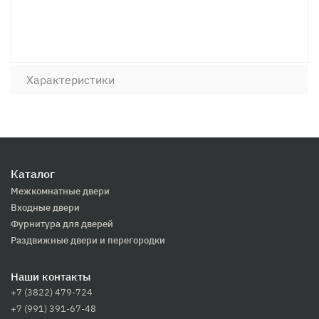
Характеристики
Каталог
Межкомнатные двери
Входные двери
Фурнитура для дверей
Раздвижные двери и перегородки
Наши контакты
+7 (3822) 479-724
+7 (991) 391-67-48