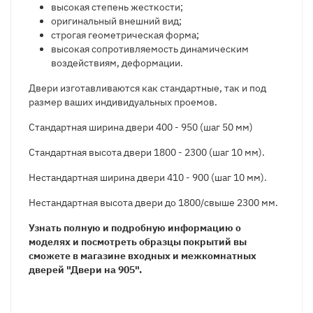
высокая степень жесткости;
оригинальный внешний вид;
строгая геометрическая форма;
высокая сопротивляемость динамическим
воздействиям, деформации.
Двери изготавливаются как стандартные, так и под
размер ваших индивидуальных проемов.
Стандартная ширина двери 400 - 950 (шаг 50 мм)
Стандартная высота двери 1800 - 2300 (шаг 10 мм).
Нестандартная ширина двери 410 - 900 (шаг 10 мм).
Нестандартная высота двери до 1800/свыше 2300 мм.
Узнать полную и подробную информацию о
моделях и посмотреть образцы покрытий вы
сможете в магазине входных и межкомнатных
дверей "Двери на 905".