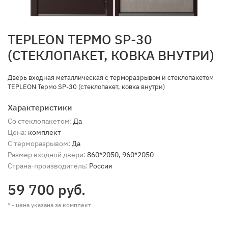
TEPLEON ТЕРМО SP-30
(СТЕКЛОПАКЕТ, КОВКА ВНУТРИ)
Дверь входная металлическая с терморазрывом и стеклопакетом
TEPLEON Термо SP-30 (стеклопакет, ковка внутри)
Характеристики
Со стеклопакетом:
Да
Цена:
комплект
С терморазрывом:
Да
Размер входной двери:
860*2050, 960*2050
Страна-производитель:
Россия
59 700 руб.
* - цена указана за комплект