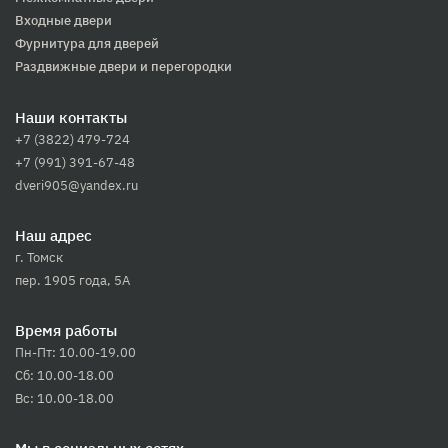
Входные двери
Фурнитура для дверей
Раздвижные двери и перегородки
Наши контакты
+7 (3822) 479-724
+7 (991) 391-67-48
dveri905@yandex.ru
Наш адрес
г. Томск
пер. 1905 года, 5А
Время работы
Пн-Пт: 10.00-19.00
Сб: 10.00-18.00
Вс: 10.00-18.00