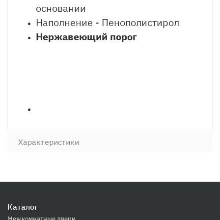
основании
Наполнение - Пенополистирол
Нержавеющий порог
Характеристики
Каталог
Межкомнатные двери