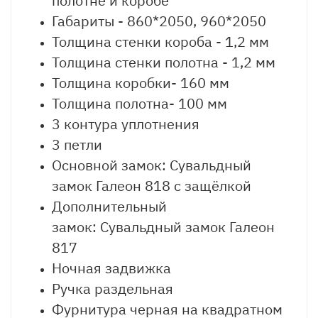
полотне и коробе
Габариты - 860*2050, 960*2050
Толщина стенки короба - 1,2 мм
Толщина стенки полотна - 1,2 мм
Толщина коробки- 160 мм
Толщина полотна- 100 мм
3 контура уплотнения
3 петли
Основной замок: Сувальдный
замок Галеон 818 с защёлкой
Дополнительный
замок: Сувальдный замок Галеон
817
Ночная задвижка
Ручка раздельная
Фурнитура черная на квадратном