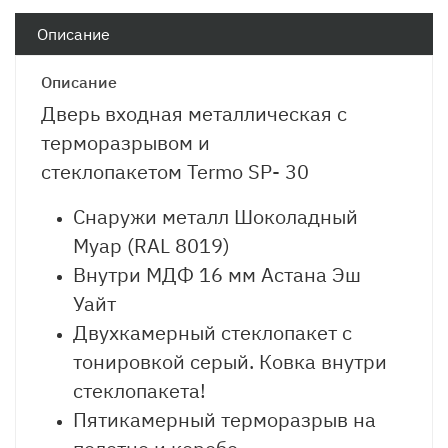
Описание
Описание
Дверь входная металлическая с
терморазрывом и
стеклопакетом Termo SP- 30
Снаружи металл Шоколадный
Муар (RAL 8019)
Внутри МДФ 16 мм Астана Эш
Уайт
Двухкамерный стеклопакет с
тонировкой серый. Ковка внутри
стеклопакета!
Пятикамерный терморазрыв на