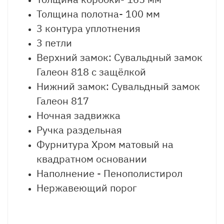
Толщина полотна- 100 мм
3 контура уплотнения
3 петли
Верхний замок: Сувальдный замок
Галеон 818 с защёлкой
Нижний замок: Сувальдный замок
Галеон 817
Ночная задвижка
Ручка раздельная
Фурнитура Хром матовый на
квадратном основании
Наполнение - Пенополистирол
Нержавеющий порог