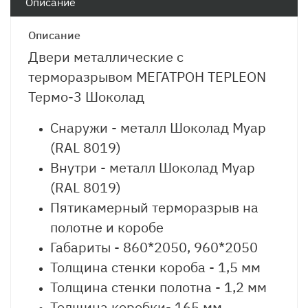
Описание
Описание
Двери металлические с
терморазрывом МЕГАТРОН TEPLEON
Термо-3 Шоколад
Снаружи - металл Шоколад Муар
(RAL 8019)
Внутри - металл Шоколад Муар
(RAL 8019)
Пятикамерный терморазрыв на
полотне и коробе
Габариты - 860*2050, 960*2050
Толщина стенки короба - 1,5 мм
Толщина стенки полотна - 1,2 мм
Толщина коробки- 165 мм