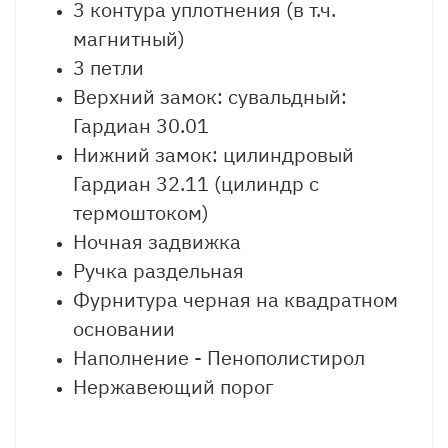
3 контура уплотнения (в т.ч.
магнитный)
3 петли
Верхний замок: сувальдный:
Гардиан 30.01
Нижний замок: цилиндровый
Гардиан 32.11 (цилиндр с
термоштоком)
Ночная задвижка
Ручка раздельная
Фурнитура черная на квадратном
основании
Наполнение - Пенополистирол
Нержавеющий порог