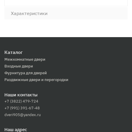
Характеристики
Каталог
Межкомнатные двери
Входные двери
Фурнитура для дверей
Раздвижные двери и перегородки
Наши контакты
+7 (3822) 479-724
+7 (991) 391-67-48
dveri905@yandex.ru
Наш адрес