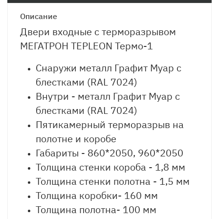
Описание
Двери входные с терморазрывом
МЕГАТРОН TEPLEON Термо-1
Снаружи металл Графит Муар с
блестками (RAL 7024)
Внутри - металл Графит Муар с
блестками (RAL 7024)
Пятикамерный терморазрыв на
полотне и коробе
Габариты - 860*2050, 960*2050
Толщина стенки короба - 1,8 мм
Толщина стенки полотна - 1,5 мм
Толщина коробки- 160 мм
Толщина полотна- 100 мм