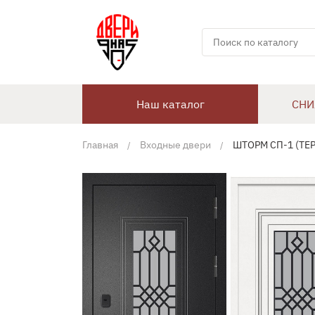
Наш каталог
СНИ
Главная
Входные двери
ШТОРМ СП-1 (ТЕР