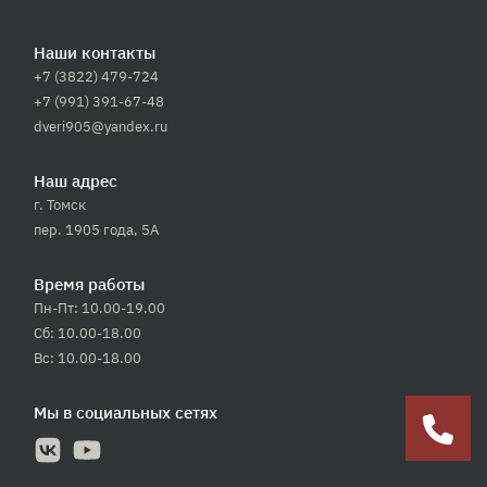
Наши контакты
+7 (3822) 479-724
+7 (991) 391-67-48
dveri905@yandex.ru
Наш адрес
г. Томск
пер. 1905 года, 5А
Время работы
Пн-Пт: 10.00-19.00
Сб: 10.00-18.00
Вс: 10.00-18.00
Мы в социальных сетях