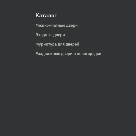
Каталог
Межкомнатные двери
Входные двери
Фурнитура для дверей
Раздвижные двери и перегородки