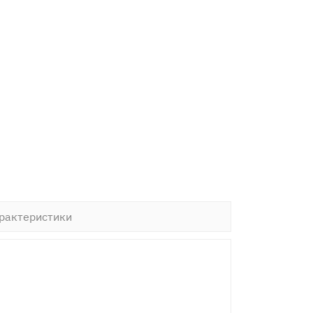
рактеристики