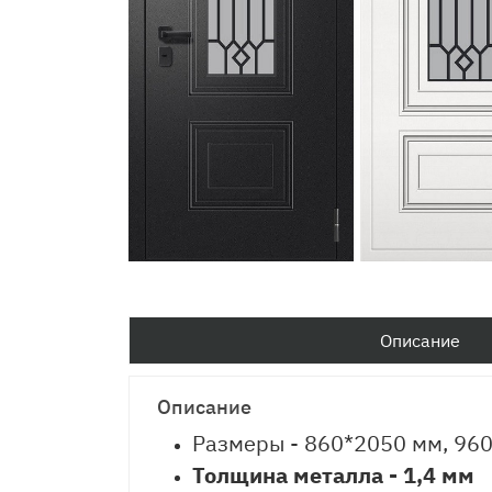
Описание
Описание
Размеры - 860*2050 мм, 96
Толщина металла - 1,4 мм