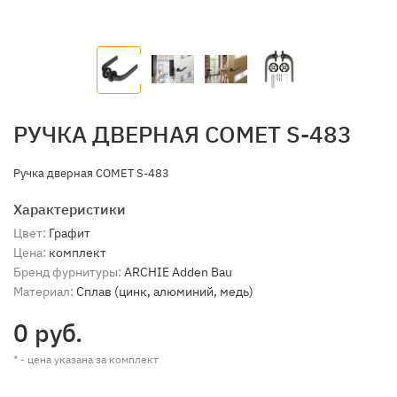
РУЧКА ДВЕРНАЯ COMET S-483
Ручка дверная COMET S-483
Характеристики
Цвет:
Графит
Цена:
комплект
Бренд фурнитуры:
ARCHIE Adden Bau
Материал:
Сплав (цинк, алюминий, медь)
0 руб.
* - цена указана за комплект