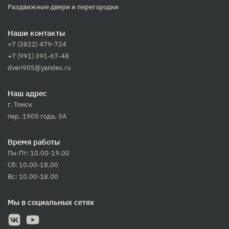
Раздвижные двери и перегородки
Наши контакты
+7 (3822) 479-724
+7 (991) 391-67-48
dveri905@yandex.ru
Наш адрес
г. Томск
пер. 1905 года, 5А
Время работы
Пн-Пт: 10.00-19.00
Сб: 10.00-18.00
Вс: 10.00-18.00
Мы в социальных сетях