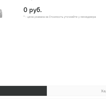
0 руб.
* - цена указана за Стоимость уточняйте у менеджера
Ха