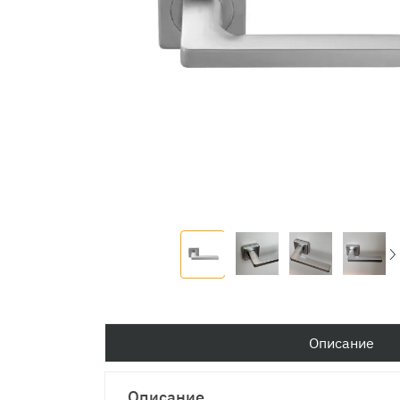
Описание
Описание