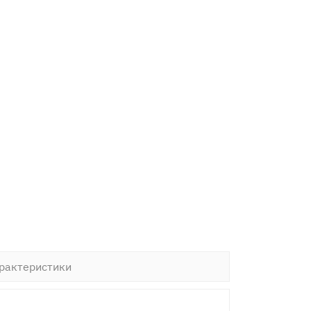
рактеристики