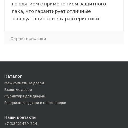
покрытием с применением защитного
лака, что гарантирует отличные
эксплуатационные характеристики.
Характеристики
Каталог
Межкомнатные двери
Входные двери
Фурнитура для дверей
Раздвижные двери и перегородки
Наши контакты
+7 (3822) 479-724