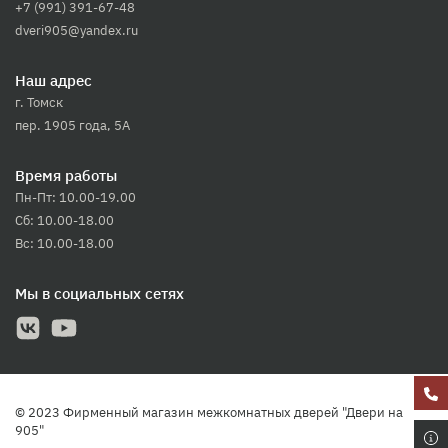
+7 (991) 391-67-48
dveri905@yandex.ru
Наш адрес
г. Томск
пер. 1905 года, 5А
Время работы
Пн-Пт: 10.00-19.00
Сб: 10.00-18.00
Вс: 10.00-18.00
Мы в социальных сетях
© 2023 Фирменный магазин межкомнатных дверей "Двери на
905"