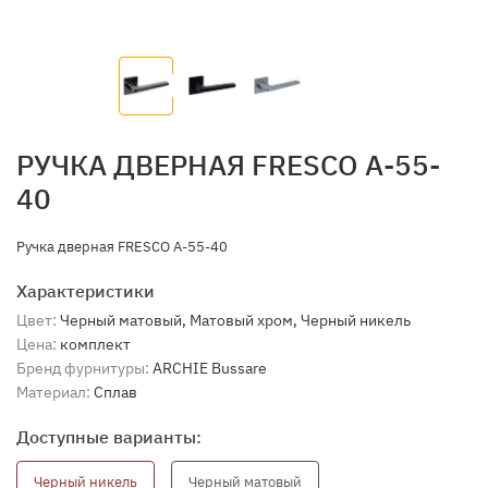
РУЧКА ДВЕРНАЯ FRESCO A-55-
40
Ручка дверная FRESCO A-55-40
Характеристики
Цвет:
Черный матовый, Матовый хром, Черный никель
Цена:
комплект
Бренд фурнитуры:
ARCHIE Bussare
Материал:
Сплав
Доступные варианты:
Черный никель
Черный матовый