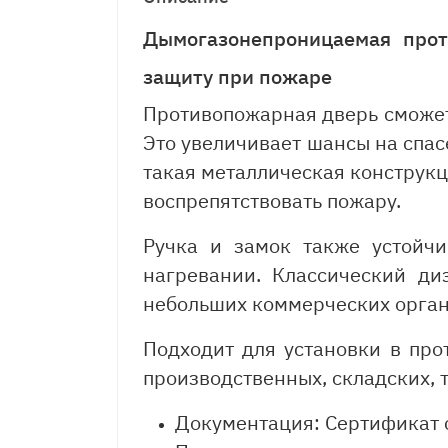
Дымогазонепроницаемая про
защиту при пожаре
Противопожарная дверь сможет
Это увеличивает шансы на спас
такая металлическая конструкц
воспрепятствовать пожару.
Ручка и замок также устойч
нагревании. Классический ди
небольших коммерческих орган
Подходит для установки в про
производственных, складских, 
Документация: Сертификат с