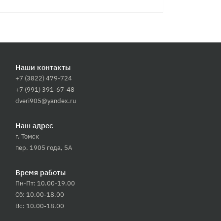
Наши контакты
+7 (3822) 479-724
+7 (991) 391-67-48
dveri905@yandex.ru
Наш адрес
г. Томск
пер. 1905 года, 5А
Время работы
Пн-Пт: 10.00-19.00
Сб: 10.00-18.00
Вс: 10.00-18.00