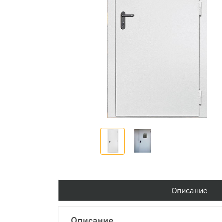
Описание
Описание