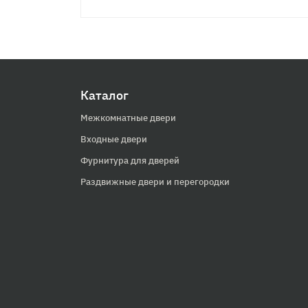
Каталог
Межкомнатные двери
Входные двери
Фурнитура для дверей
Раздвижные двери и перегородки