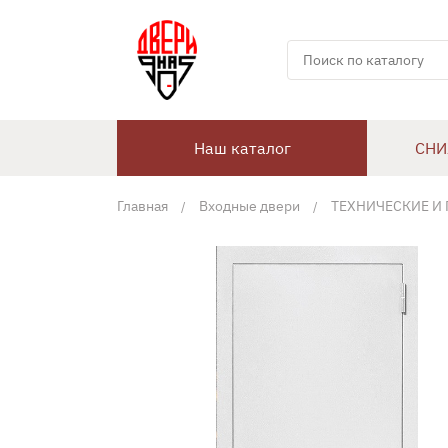
Наш каталог
СНИ
Главная
Входные двери
ТЕХНИЧЕСКИЕ И