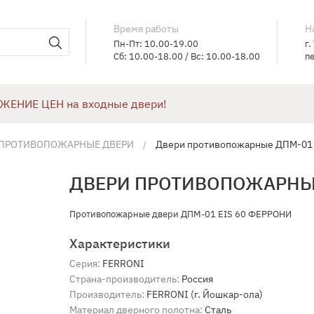
Время работы
Н
Пн-Пт: 10.00-19.00
г.
Сб: 10.00-18.00 / Вс: 10.00-18.00
пе
ЖЕНИЕ ЦЕН на входные двери!
 ПРОТИВОПОЖАРНЫЕ ДВЕРИ
Двери противопожарные ДПМ-01 
ДВЕРИ ПРОТИВОПОЖАРНЫЕ
Противопожарные двери ДПМ-01 EIS 60 ФЕРРОНИ
Характеристики
Серия:
FERRONI
Страна-производитель:
Россия
Производитель:
FERRONI (г. Йошкар-ола)
Материал дверного полотна:
Сталь