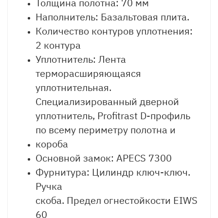
Толщина полотна: 70 мм
Наполнитель: Базальтовая плита.
Количество контуров уплотнения:
2 контура
Уплотнитель: Лента
терморасширяющаяся
уплотнительная.
Специализированный дверной
уплотнитель, Profitrast D-профиль
по всему периметру полотна и
короба
Основной замок: APECS 7300
Фурнитура: Цилиндр ключ-ключ.
Ручка
скоба. Предел огнестойкости EIWS
60