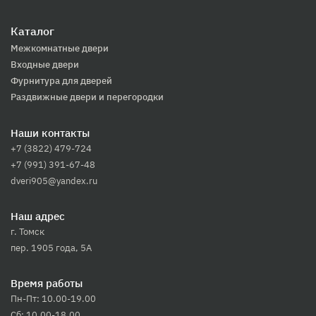
Каталог
Межкомнатные двери
Входные двери
Фурнитура для дверей
Раздвижные двери и перегородки
Наши контакты
+7 (3822) 479-724
+7 (991) 391-67-48
dveri905@yandex.ru
Наш адрес
г. Томск
пер. 1905 года, 5А
Время работы
Пн-Пт: 10.00-19.00
Сб: 10.00-18.00