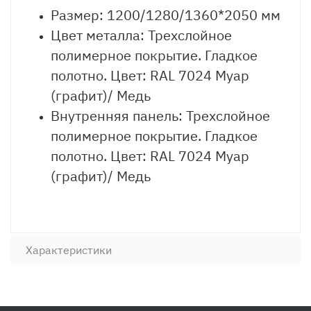
Размер: 1200/1280/1360*2050 мм
Цвет металла: Трехслойное
полимерное покрытие. Гладкое
полотно. Цвет: RAL 7024 Муар
(графит)/ Медь
Внутренняя панель: Трехслойное
полимерное покрытие. Гладкое
полотно. Цвет: RAL 7024 Муар
(графит)/ Медь
Характеристики