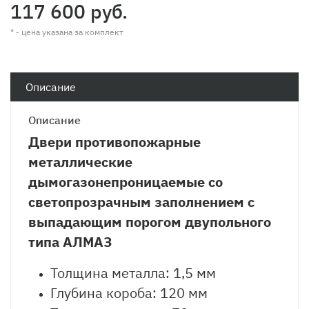
117 600 руб.
* - цена указана за комплект
Описание
Описание
Двери противопожарные
металлические
дымогазонепроницаемые со
светопрозрачным заполнением с
выпадающим порогом двупольного
типа АЛМАЗ
Толщина металла: 1,5 мм
Глубина короба: 120 мм