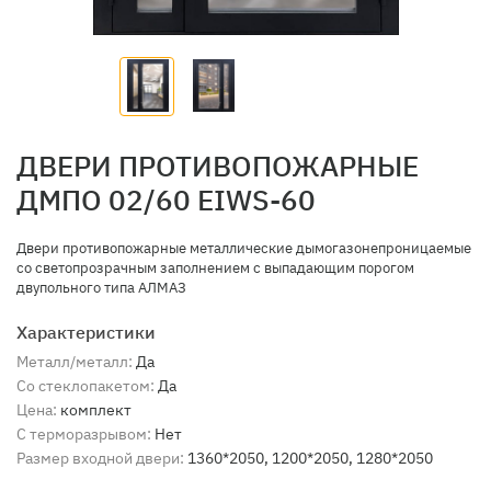
ДВЕРИ ПРОТИВОПОЖАРНЫЕ
ДМПО 02/60 EIWS-60
Двери противопожарные металлические дымогазонепроницаемые
со светопрозрачным заполнением с выпадающим порогом
двупольного типа АЛМАЗ
Характеристики
Металл/металл:
Да
Со стеклопакетом:
Да
Цена:
комплект
С терморазрывом:
Нет
Размер входной двери:
1360*2050, 1200*2050, 1280*2050