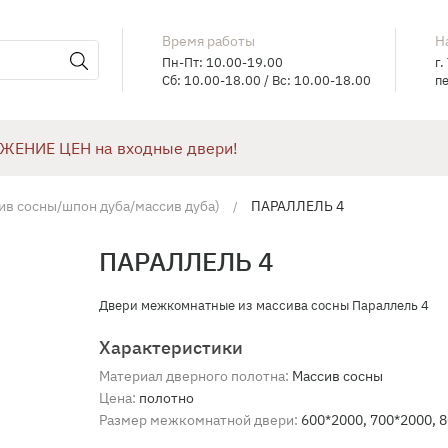
Время работы
Н
Пн-Пт: 10.00-19.00
г.
Сб: 10.00-18.00 / Вс: 10.00-18.00
пе
ЖЕНИЕ ЦЕН на входные двери!
ив сосны/шпон дуба/массив дуба)
ПАРАЛЛЕЛЬ 4
ПАРАЛЛЕЛЬ 4
​Двери межкомнатные из массива сосны Параллель 4
Характеристики
Материал дверного полотна:
Массив сосны
Цена:
полотно
Размер межкомнатной двери:
600*2000, 700*2000, 8