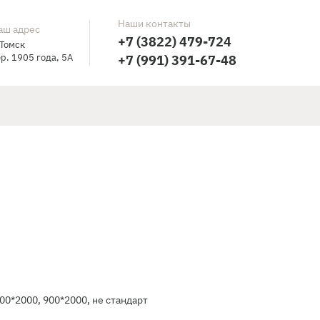
Наши контакты
аш адрес
+7 (3822) 479-724
 Томск
р. 1905 года, 5А
+7 (991) 391-67-48
00*2000, 900*2000, не стандарт