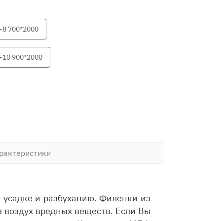
-8 700*2000
-10 900*2000
рактеристики
 усадке и разбуханию. Филенки из
 воздух вредных веществ. Если Вы