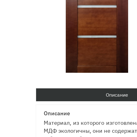
Описание
Описание
Материал, из которого изготовле
МДФ экологичны, они не содержат