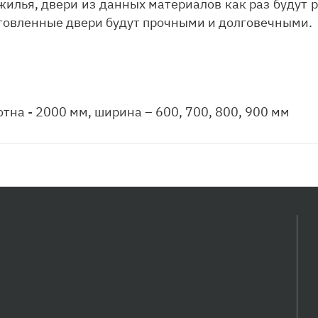
жилья, двери из данных материалов как раз будут 
готовленные двери будут прочными и долговечными.
тна - 2000 мм, ширина – 600, 700, 800, 900 мм