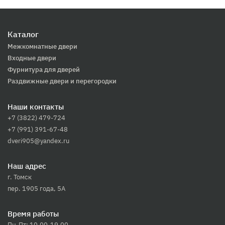
Каталог
Межкомнатные двери
Входные двери
Фурнитура для дверей
Раздвижные двери и перегородки
Наши контакты
+7 (3822) 479-724
+7 (991) 391-67-48
dveri905@yandex.ru
Наш адрес
г. Томск
пер. 1905 года, 5А
Время работы
Пн-Пт: 10.00-19.00