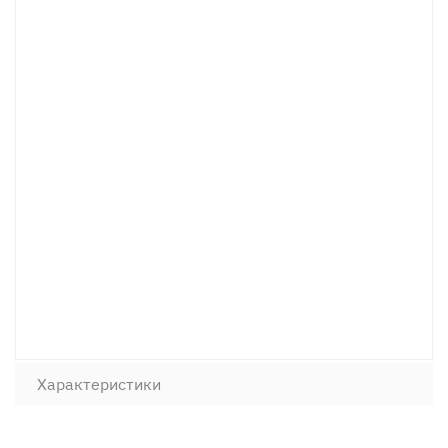
Характеристики