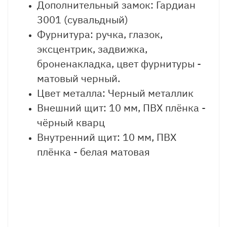
Дополнительный замок: Гардиан
3001 (сувальдный)
Фурнитура: ручка, глазок,
эксцентрик, задвижка,
броненакладка, цвет фурнитуры -
матовый черный.
Цвет металла: Черный металлик
Внешний щит: 10 мм, ПВХ плёнка -
чёрный кварц
Внутренний щит: 10 мм, ПВХ
плёнка - белая матовая