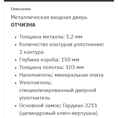
Описание
Металлическая входная дверь
ОТЧИЗНА
Толщина металла: 1,2 мм
Количество контуров уплотнения:
2 контура
Глубина короба: 150 мм
Толщина полотна: 103 мм
Наполнитель: минеральная плита
Уплотнитель:
специализированный дверной
уплотнитель
Основной замок: Гардиан 3211
(цилиндровый ключ-вертушка)