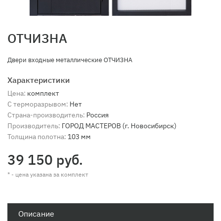
ОТЧИЗНА
Двери входные металлические ОТЧИЗНА
Характеристики
Цена:
комплект
С терморазрывом:
Нет
Страна-производитель:
Россия
Производитель:
ГОРОД МАСТЕРОВ (г. Новосибирск)
Толщина полотна:
103 мм
39 150 руб.
* - цена указана за комплект
Описание