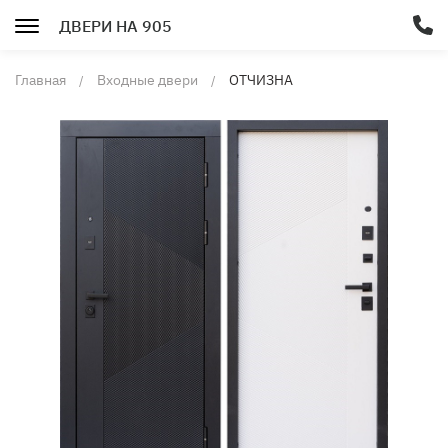
ДВЕРИ НА 905
Главная
Входные двери
ОТЧИЗНА