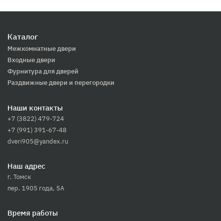
Каталог
Межкомнатные двери
Входные двери
Фурнитура для дверей
Раздвижные двери и перегородки
Наши контакты
+7 (3822) 479-724
+7 (991) 391-67-48
dveri905@yandex.ru
Наш адрес
г. Томск
пер. 1905 года, 5А
Время работы