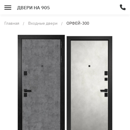
ДВЕРИ НА 905
Главная
Входные двери
ОРФЕЙ-300