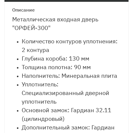
Описание
Металлическая входная дверь
"ОРФЕЙ-300"
Количество контуров уплотнения:
2 контура
Глубина короба: 130 мм
Толщина полотна: 90 мм
Наполнитель: Минеральная плита
Уплотнитель:
Специализированный дверной
уплотнитель
Основной замок: Гардиан 32.11
(цилиндровый)
Дополнительный замок: Гардиан