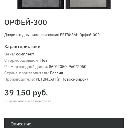
ОРФЕЙ-300
Двери входные металлические РЕТВИЗАН Орфей-300
Характеристики
Цена:
комплект
С терморазрывом:
Нет
Размер входной двери:
860*2050, 960*2050
Страна-производитель:
Россия
Производитель:
РЕТВИЗАН (г. Новосибирск)
39 150 руб.
* - цена указана за комплект
Описание