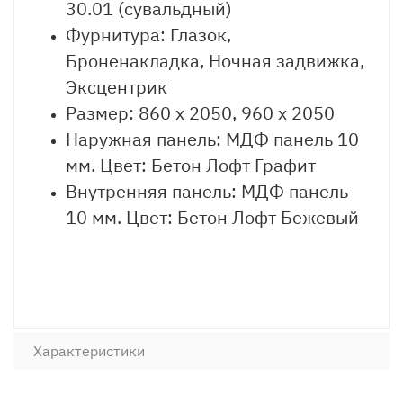
30.01 (сувальдный)
Фурнитура: Глазок,
Броненакладка, Ночная задвижка,
Эксцентрик
Размер: 860 х 2050, 960 х 2050
Наружная панель: МДФ панель 10
мм. Цвет: Бетон Лофт Графит
Внутренняя панель: МДФ панель
10 мм. Цвет: Бетон Лофт Бежевый
Характеристики