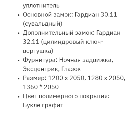
уплотнитель
Основной замок: Гардиан 30.11
(сувальдный)
Дополнительный замок: Гардиан
32.11 (цилиндровый ключ-
вертушка)
Фурнитура: Ночная задвижка,
Эксцентрик, Глазок
Размер: 1200 х 2050, 1280 х 2050,
1360 * 2050
Цвет полимерного покрытия:
Букле графит