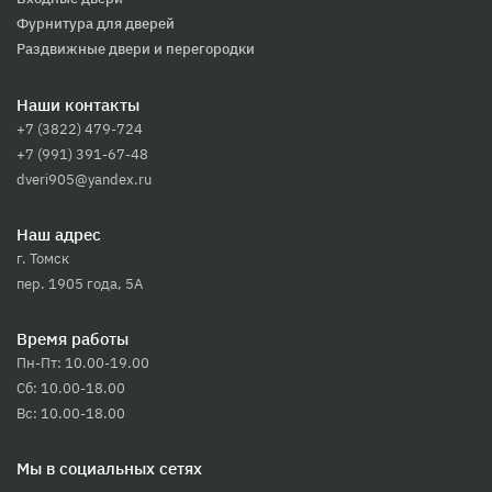
Фурнитура для дверей
Раздвижные двери и перегородки
Наши контакты
+7 (3822) 479-724
+7 (991) 391-67-48
dveri905@yandex.ru
Наш адрес
г. Томск
пер. 1905 года, 5А
Время работы
Пн-Пт: 10.00-19.00
Сб: 10.00-18.00
Вс: 10.00-18.00
Мы в социальных сетях