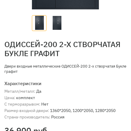
ОДИССЕЙ-200 2-Х СТВОРЧАТАЯ
БУКЛЕ ГРАФИТ
Двери входные металлические ОДИССЕЙ-200 2-х створчатая Букле
графит
Характеристики
Металл/металл:
Да
Цена:
комплект
С терморазрывом:
Нет
Размер входной двери:
1360*2050, 1200*2050, 1280*2050
Страна-производитель:
Россия
36 900 руб.