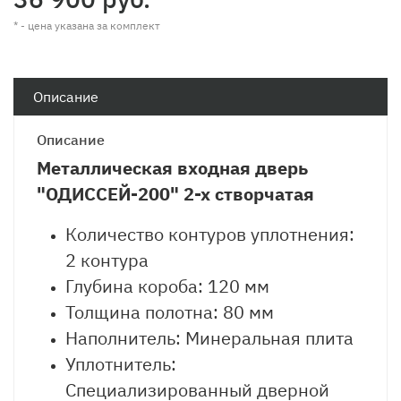
* - цена указана за комплект
Описание
Описание
Металлическая входная дверь
"ОДИССЕЙ-200" 2-х створчатая
Количество контуров уплотнения:
2 контура
Глубина короба: 120 мм
Толщина полотна: 80 мм
Наполнитель: Минеральная плита
Уплотнитель:
Специализированный дверной