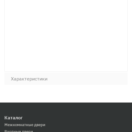
Характеристики
Каталог
Межкомнатные двери
Входные двери