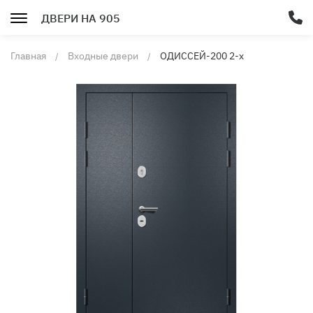
ДВЕРИ НА 905
Главная
Входные двери
ОДИССЕЙ-200 2-х
створчатая Букле графит