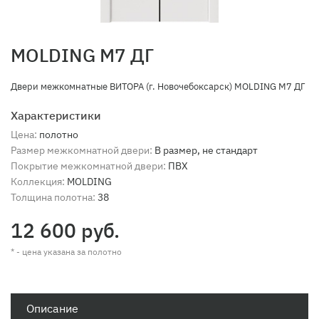
MOLDING M7 ДГ
Двери межкомнатные ВИТОРА (г. Новочебоксарск) MOLDING M7 ДГ
Характеристики
Цена:
полотно
Размер межкомнатной двери:
В размер, не стандарт
Покрытие межкомнатной двери:
ПВХ
Коллекция:
MOLDING
Толщина полотна:
38
12 600 руб.
* - цена указана за полотно
Описание