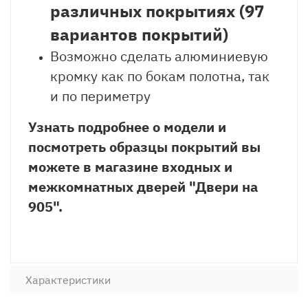
различных покрытиях (97
вариантов покрытий)
Возможно сделать алюминиевую
кромку как по бокам полотна, так
и по периметру
Узнать подробнее о модели и
посмотреть образцы покрытий вы
можете в магазине входных и
межкомнатных дверей "Двери на
905".
Характеристики