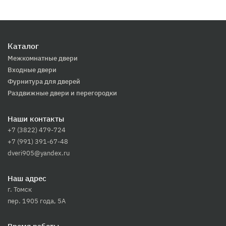
Каталог
Межкомнатные двери
Входные двери
Фурнитура для дверей
Раздвижные двери и перегородки
Наши контакты
+7 (3822) 479-724
+7 (991) 391-67-48
dveri905@yandex.ru
Наш адрес
г. Томск
пер. 1905 года, 5А