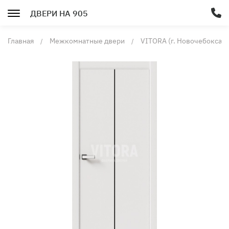
ДВЕРИ НА 905
Главная
Межкомнатные двери
VITORA (г. Новочебоксарс