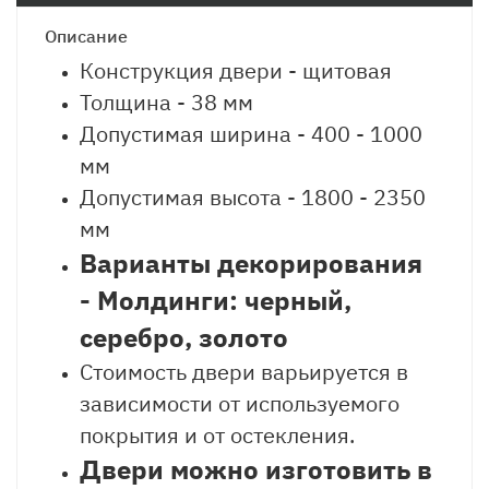
Описание
Конструкция двери - щитовая
Толщина - 38 мм
Допустимая ширина - 400 - 1000
мм
Допустимая высота - 1800 - 2350
мм
Варианты декорирования
- Молдинги: черный,
серебро, золото
Стоимость двери варьируется в
зависимости от используемого
покрытия и от остекления.
Двери можно изготовить в