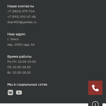
Наши контакты
+7 (3822) 479-724
+7 (991) 391-67-48
dveri905@yandex.ru
Наш адрес
г. Томск
пер. 1905 года, 5А
Время работы
Пн-Пт: 10.00-19.00
Сб: 10.00-18.00
Вс: 10.00-18.00
Мы в социальных сетях