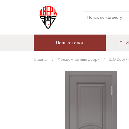
Наш каталог
СНИ
Главная
Межкомнатные двери
DIO Door (