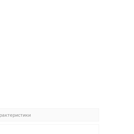
рактеристики