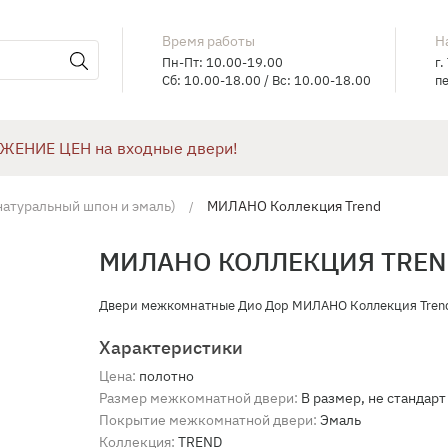
Время работы
Н
Пн-Пт: 10.00-19.00
г.
Сб: 10.00-18.00 / Вс: 10.00-18.00
пе
ЖЕНИЕ ЦЕН на входные двери!
натуральный шпон и эмаль)
МИЛАНО Коллекция Trend
МИЛАНО КОЛЛЕКЦИЯ TRE
Двери межкомнатные Дио Дор МИЛАНО Коллекция Tren
Характеристики
Цена:
полотно
Размер межкомнатной двери:
В размер, не стандарт
Покрытие межкомнатной двери:
Эмаль
Коллекция:
TREND