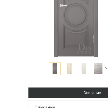
Описание
Описание