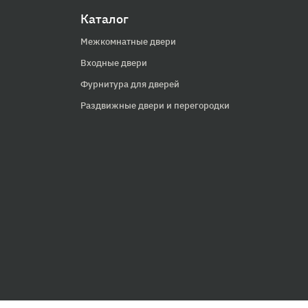
Каталог
Межкомнатные двери
Входные двери
Фурнитура для дверей
Раздвижные двери и перегородки