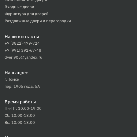
Входные двери
Фурнитура для дверей
Раздвижные двери и перегородки
Наши контакты
+7 (3822) 479-724
+7 (991) 391-67-48
dveri905@yandex.ru
Наш адрес
г. Томск
пер. 1905 года, 5А
Время работы
Пн-Пт: 10.00-19.00
Сб: 10.00-18.00
Вс: 10.00-18.00