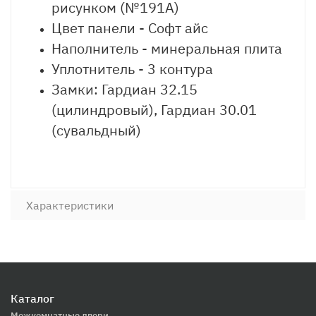
рисунком (№191А)
Цвет панели - Софт айс
Наполнитель - минеральная плита
Уплотнитель - 3 контура
Замки: Гардиан 32.15
(цилиндровый), Гардиан 30.01
(сувальдный)
Характеристики
Каталог
Межкомнатные двери