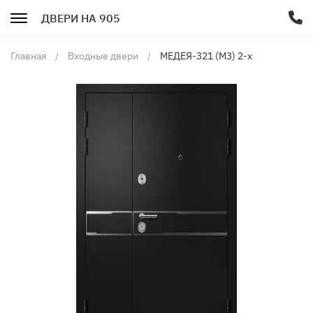
ДВЕРИ НА 905
Главная
Входные двери
МЕДЕЯ-321 (M3) 2-х
створчатая