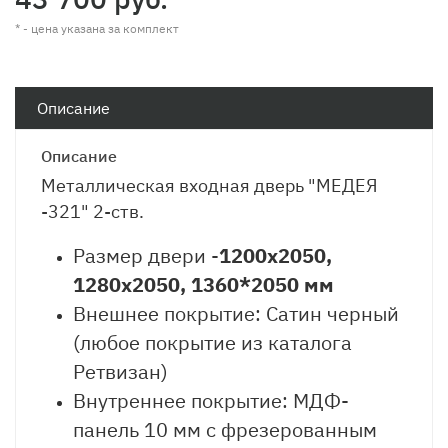
* - цена указана за комплект
Описание
Описание
Металлическая входная дверь "МЕДЕЯ
-321" 2-ств.
Размер двери -
1200х2050,
1280х2050,
1360*2050
мм
Внешнее покрытие: Сатин черный
(любое покрытие из каталога
Ретвизан)
Внутреннее покрытие: МДФ-
панель 10 мм с фрезерованным