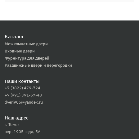
Каталог
Межкомнатные двери
Входные двери
Фурнитура для дверей
Раздвижные двери и перегородки
Наши контакты
+7 (3822) 479-724
+7 (991) 391-67-48
dveri905@yandex.ru
Наш адрес
г. Томск
пер. 1905 года, 5А