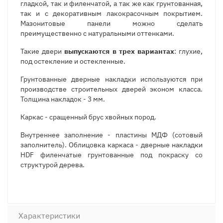
гладкой, так и филенчатой, а так же как грунтованная,
так и с декоративным лакокрасочным покрытием.
Мазонитовые панели можно сделать
преимущественно с натуральными оттенками.
Такие двери
выпускаются в трех вариантах
: глухие,
под остекление и остекленные.
Грунтованные дверные накладки используются при
производстве строительных дверей эконом класса.
Толщина накладок - 3 мм.
Каркас - сращенный брус хвойных пород.
Внутреннее заполнение - пластины МДФ (сотовый
заполнитель). Облицовка каркаса - дверные накладки
HDF филенчатые грунтованные под покраску со
структурой дерева.
Характеристики