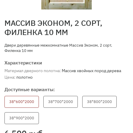
МАССИВ ЭКОНОМ, 2 СОРТ,
ФИЛЕНКА 10 ММ
Двери деревянные межкомнатные Массив Эконом, 2 сорт,
Филенка 10 мм
Характеристики
Материал дверного полотна:
Массив хвойных пород дерева
Цена:
полотно
Доступные варианты:
38*600*2000
38*700*2000
38*800*2000
38*900*2000