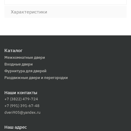
Характеристики
Каталог
Межкомнатные двери
Входные двери
Фурнитура для дверей
Раздвижные двери и перегородки
Наши контакты
+7 (3822) 479-724
+7 (991) 391-67-48
dveri905@yandex.ru
Наш адрес