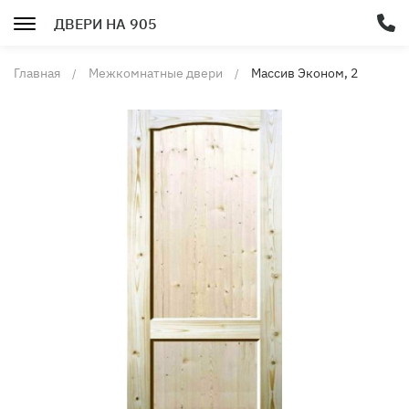
ДВЕРИ НА 905
Главная
Межкомнатные двери
Массив Эконом, 2
сорт, Филенка 10 мм