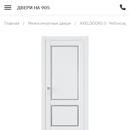
ДВЕРИ НА 905
Главная
Межкомнатные двери
AXELDOORS (г. Чебоксары