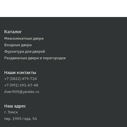
Каталог
Межкомнатные двери
Входные двери
Фурнитура для дверей
Раздвижные двери и перегородки
Наши контакты
+7 (3822) 479-724
+7 (991) 391-67-48
dveri905@yandex.ru
Наш адрес
г. Томск
пер. 1905 года, 5А