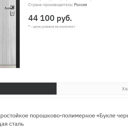
Страна-производитель:
Россия
44 100 руб.
* - цена указана за комплект
Ха
ростойкое порошково-полимерное «Букле чер
ая сталь