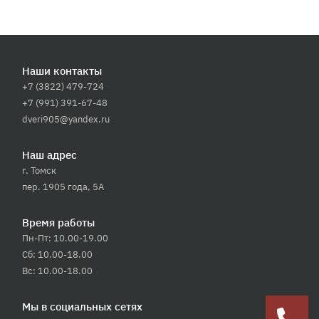
Наши контакты
+7 (3822) 479-724
+7 (991) 391-67-48
dveri905@yandex.ru
Наш адрес
г. Томск
пер. 1905 года, 5А
Время работы
Пн-Пт: 10.00-19.00
Сб: 10.00-18.00
Вс: 10.00-18.00
Мы в социальных сетях