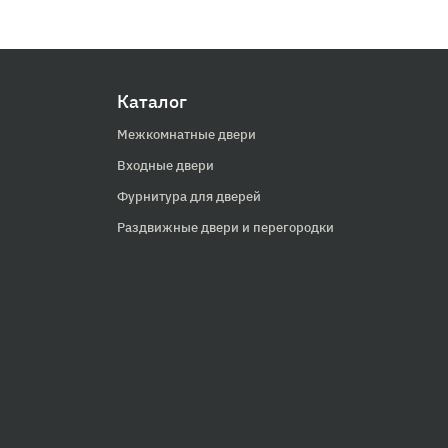
Каталог
Межкомнатные двери
Входные двери
Фурнитура для дверей
Раздвижные двери и перегородки