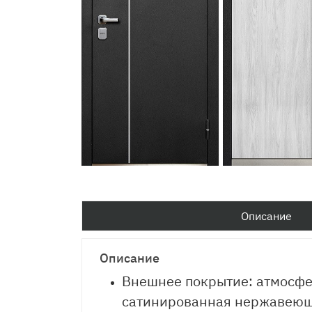
Описание
Описание
Внешнее покрытие: атмосфе
сатинированная нержавеющ