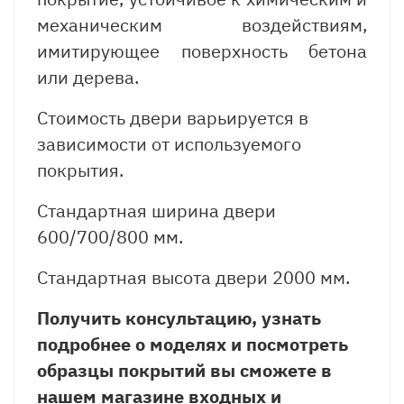
механическим воздействиям,
имитирующее поверхность бетона
или дерева.
Стоимость двери варьируется в
зависимости от используемого
покрытия.
Стандартная ширина двери
600/700/800 мм.
Стандартная высота двери 2000 мм.
Получить консультацию, узнать
подробнее о моделях и посмотреть
образцы покрытий вы сможете в
нашем магазине входных и