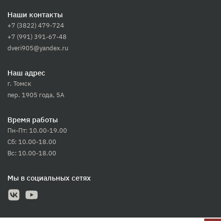
Наши контакты
+7 (3822) 479-724
+7 (991) 391-67-48
dveri905@yandex.ru
Наш адрес
г. Томск
пер. 1905 года, 5А
Время работы
Пн-Пт: 10.00-19.00
Сб: 10.00-18.00
Вс: 10.00-18.00
Мы в социальных сетях