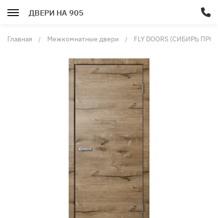
ДВЕРИ НА 905
Главная
Межкомнатные двери
FLY DOORS (СИБИРЬ ПРО