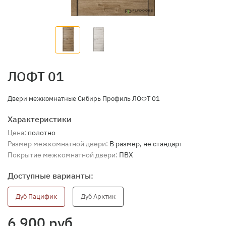
ЛОФТ 01
Двери межкомнатные Сибирь Профиль ЛОФТ 01
Характеристики
Цена:
полотно
Размер межкомнатной двери:
В размер, не стандарт
Покрытие межкомнатной двери:
ПВХ
Доступные варианты:
Дуб Пацифик
Дуб Арктик
6 900 руб.