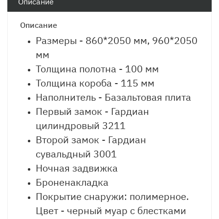
Описание
Описание
Размеры - 860*2050 мм, 960*2050
мм
Толщина полотна - 100 мм
Толщина короба - 115 мм
Наполнитель - Базальтовая плита
Первый замок - Гардиан
цилиндровый 3211
Второй замок - Гардиан
сувальдный 3001
Ночная задвижка
Броненакладка
Покрытие снаружи: полимерное.
Цвет - черный муар с блестками