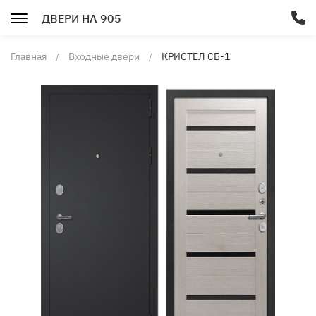
ДВЕРИ НА 905
Главная
Входные двери
КРИСТЕЛ СБ-1