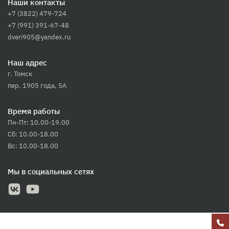
Наши контакты
+7 (3822) 479-724
+7 (991) 391-67-48
dveri905@yandex.ru
Наш адрес
г. Томск
пер. 1905 года, 5А
Время работы
Пн-Пт: 10.00-19.00
Сб: 10.00-18.00
Вс: 10.00-18.00
Мы в социальных сетях