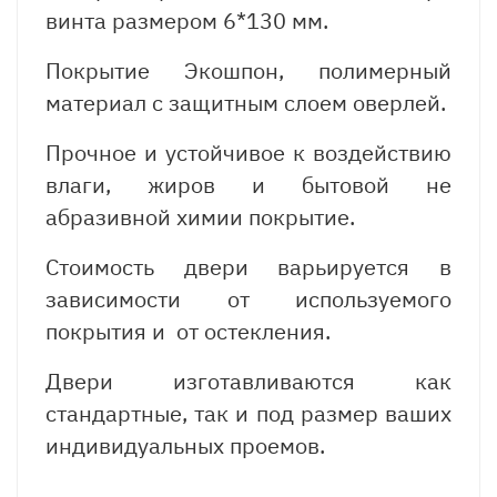
винта размером 6*130 мм.
Покрытие Экошпон, полимерный
материал с защитным слоем оверлей.
Прочное и устойчивое к воздействию
влаги, жиров и бытовой не
абразивной химии покрытие.
Стоимость двери варьируется в
зависимости от используемого
покрытия и от остекления.
Двери изготавливаются как
стандартные, так и под размер ваших
индивидуальных проемов.