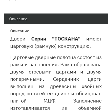
Описание
Описание
Двери
Серии "ТОСКАНА"
имеют
царговую (рамную) конструкцию.
Царговые дверные полотна состоят из
рамы и заполнения. Рама образована
двумя стоевыми царгами и двумя
поперечными. Сердечник царги
выполнен из древесины хвойных
пород по всей её длине и облицован
плитой МДФ. Заполнение
изготавливается из объемной