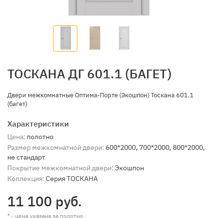
ТОСКАНА ДГ 601.1 (БАГЕТ)
Двери межкомнатные Оптима-Порте (Экошпон) Тоскана 601.1
(багет)
Характеристики
Цена:
полотно
Размер межкомнатной двери:
600*2000, 700*2000, 800*2000,
не стандарт
Покрытие межкомнатной двери:
Экошпон
Коллекция:
Серия ТОСКАНА
11 100 руб.
* - цена указана за полотно