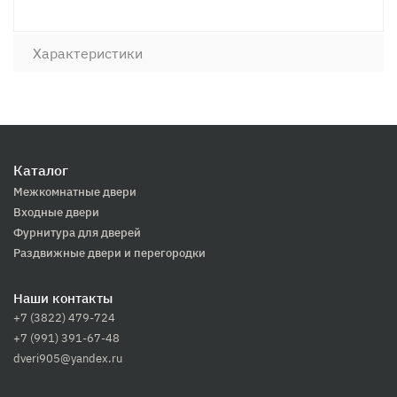
Характеристики
Каталог
Межкомнатные двери
Входные двери
Фурнитура для дверей
Раздвижные двери и перегородки
Наши контакты
+7 (3822) 479-724
+7 (991) 391-67-48
dveri905@yandex.ru