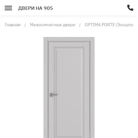
ДВЕРИ НА 905
Главная
Межкомнатные двери
OPTIMA PORTE (Экошпон)