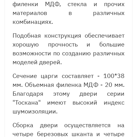
филенки МДФ, стекла и прочих
материалов в различных
комбинациях.
Подобная конструкция обеспечивает
хорошую прочность и большие
возможности по созданию различных
моделей дверей.
Сечение царги составляет - 100*38
мм. Объемная филенка МДФ - 20 мм.
Благодаря этому двери серии
"Тоскана" имеют высокий индекс
шумоизоляции.
Сборка двери осуществляется на
четыре березовых шканта и четыре