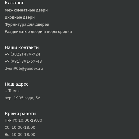
Каталог
Межкомнатные двери
Входные двери
Фурнитура для дверей
Раздвижные двери и перегородки
Наши контакты
+7 (3822) 479-724
+7 (991) 391-67-48
dveri905@yandex.ru
Наш адрес
г. Томск
пер. 1905 года, 5А
Время работы
Пн-Пт: 10.00-19.00
Сб: 10.00-18.00
Вс: 10.00-18.00