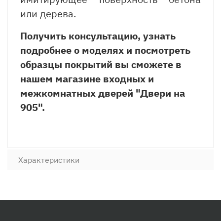
или дерева.
Получить консультацию, узнать
подробнее о моделях и посмотреть
образцы покрытий вы сможете в
нашем магазине входных и
межкомнатных дверей "Двери на
905".
Характеристики