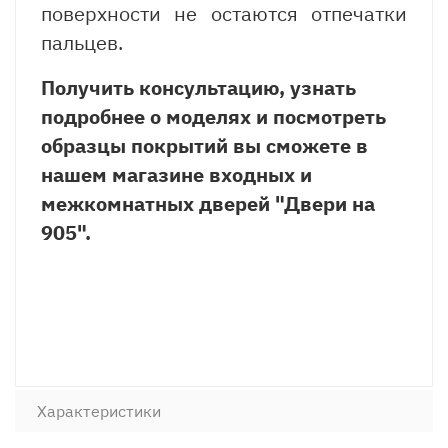
поверхности не остаются отпечатки
пальцев.
Получить консультацию, узнать
подробнее о моделях и посмотреть
образцы покрытий вы сможете в
нашем магазине входных и
межкомнатных дверей "Двери на
905".
Характеристики