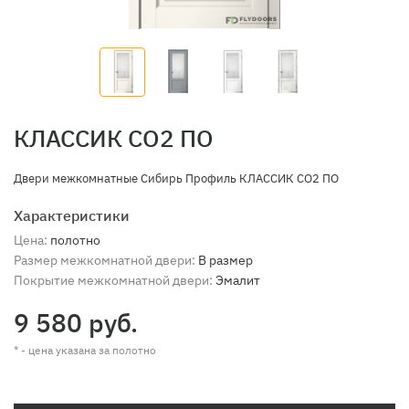
КЛАССИК СО2 ПО
Двери межкомнатные Сибирь Профиль КЛАССИК СО2 ПО
Характеристики
Цена:
полотно
Размер межкомнатной двери:
В размер
Покрытие межкомнатной двери:
Эмалит
9 580 руб.
* - цена указана за полотно