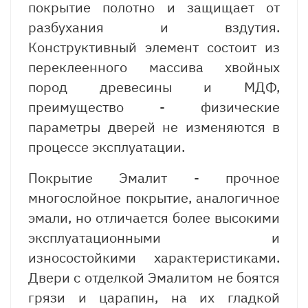
покрытие полотно и защищает от
разбухания и вздутия.
Конструктивный элемент состоит из
переклеенного массива хвойных
пород древесины и МДФ,
преимущество - физические
параметры дверей не изменяются в
процессе эксплуатации.
Покрытие Эмалит - прочное
многослойное покрытие, аналогичное
эмали, но отличается более высокими
эксплуатационными и
износостойкими характеристиками.
Двери с отделкой Эмалитом не боятся
грязи и царапин, на их гладкой