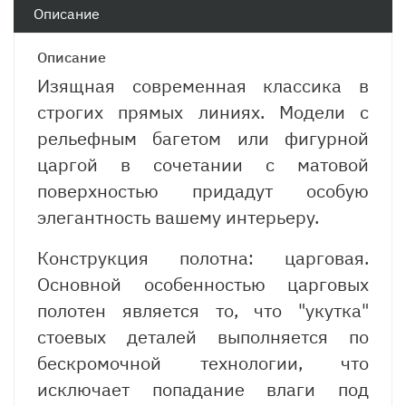
Описание
Описание
Изящная современная классика в
строгих прямых линиях. Модели с
рельефным багетом или фигурной
царгой в сочетании с матовой
поверхностью придадут особую
элегантность вашему интерьеру.
Конструкция полотна: царговая.
Основной особенностью царговых
полотен является то, что "укутка"
стоевых деталей выполняется по
бескромочной технологии, что
исключает попадание влаги под