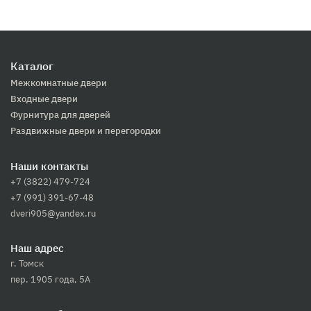
Каталог
Межкомнатные двери
Входные двери
Фурнитура для дверей
Раздвижные двери и перегородки
Наши контакты
+7 (3822) 479-724
+7 (991) 391-67-48
dveri905@yandex.ru
Наш адрес
г. Томск
пер. 1905 года, 5А