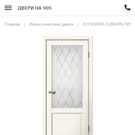
ДВЕРИ НА 905
Главная
Межкомнатные двери
FLY DOORS (СИБИРЬ ПРО