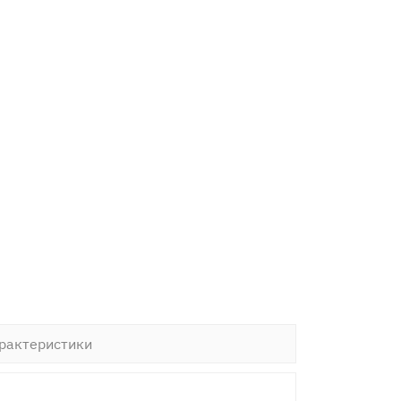
рактеристики