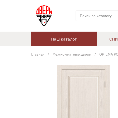
Наш каталог
СНИ
Главная
Межкомнатные двери
OPTIMA PO