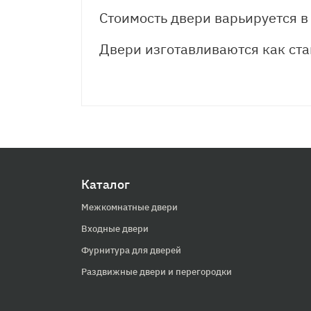
Стоимость двери варьируется в
Двери изготавливаются как ста
Каталог
Межкомнатные двери
Входные двери
Фурнитура для дверей
Раздвижные двери и перегородки