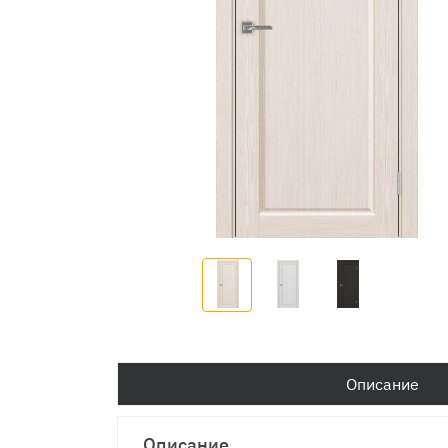
Описание
Описание