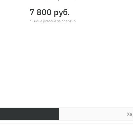
7 800 руб.
* - цена указана за полотно
Ха